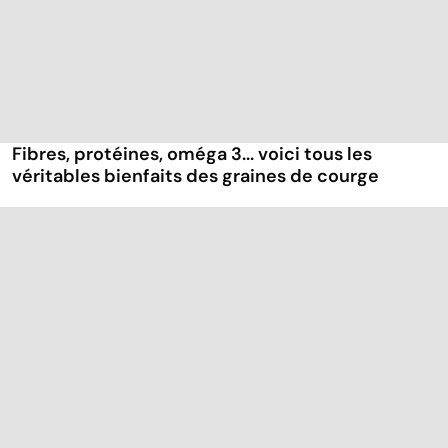
Fibres, protéines, oméga 3... voici tous les
véritables bienfaits des graines de courge