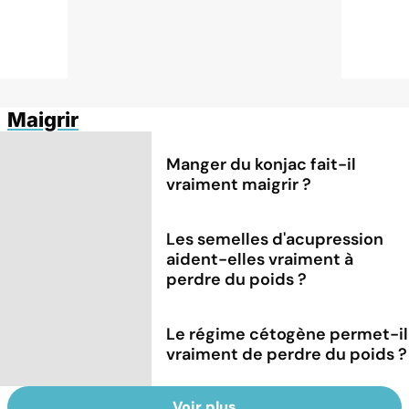
Maigrir
Manger du konjac fait-il
vraiment maigrir ?
Les semelles d'acupression
aident-elles vraiment à
perdre du poids ?
Le régime cétogène permet-il
vraiment de perdre du poids ?
Voir plus