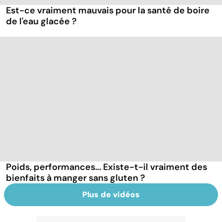
Est-ce vraiment mauvais pour la santé de boire
de l'eau glacée ?
Poids, performances... Existe-t-il vraiment des
bienfaits à manger sans gluten ?
Plus de vidéos