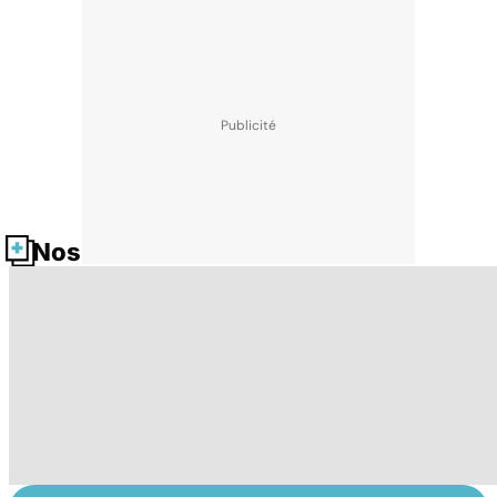
Nos fiches santé