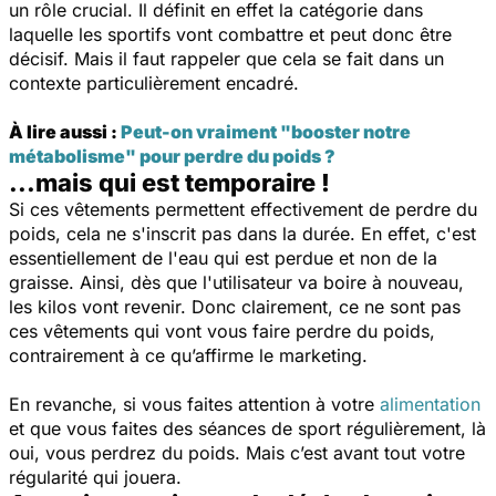
un rôle crucial. Il définit en effet la catégorie dans
laquelle les sportifs vont combattre et peut donc être
décisif. Mais il faut rappeler que cela se fait dans un
contexte particulièrement encadré.
À lire aussi :
Peut-on vraiment "booster notre
métabolisme" pour perdre du poids ?
...mais qui est temporaire !
Si ces vêtements permettent effectivement de perdre du
poids, cela ne s'inscrit pas dans la durée. En effet, c'est
essentiellement de l'eau qui est perdue et non de la
graisse. Ainsi, dès que l'utilisateur va boire à nouveau,
les kilos vont revenir. Donc clairement, ce ne sont pas
ces vêtements qui vont vous faire perdre du poids,
contrairement à ce qu’affirme le marketing.
En revanche, si vous faites attention à votre
alimentation
et que vous faites des séances de sport régulièrement, là
oui, vous perdrez du poids. Mais c’est avant tout votre
régularité qui jouera.