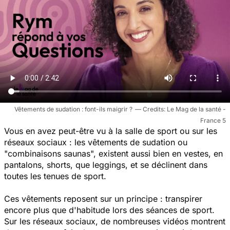
Vêtements de sudation : font-ils maigrir ?
Le Mag de la santé -
France 5
Vous en avez peut-être vu à la salle de sport ou sur les
réseaux sociaux : les vêtements de sudation ou
"combinaisons saunas", existent aussi bien en vestes, en
pantalons, shorts, que leggings, et se déclinent dans
toutes les tenues de sport.
Ces vêtements reposent sur un principe : transpirer
encore plus que d'habitude lors des séances de sport.
Sur les réseaux sociaux, de nombreuses vidéos montrent