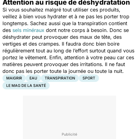
Attention au risque de déshydratation
Si vous souhaitez malgré tout utiliser ces produits,
veillez à bien vous hydrater et à ne pas les porter trop
longtemps. Sachez aussi que la transpiration contient
des
sels minéraux
dont notre corps à besoin. Donc se
déshydrater peut provoquer des maux de tête, des
vertiges et des crampes. Il faudra donc bien boire
régulièrement tout au long de l’effort surtout quand vous
portez le vêtement. Enfin, attention à votre peau car ces
matières peuvent provoquer des irritations. Il ne faut
donc pas les porter toute la journée ou toute la nuit.
MAIGRIR
EAU
TRANSPIRATION
SPORT
LE MAG DE LA SANTÉ