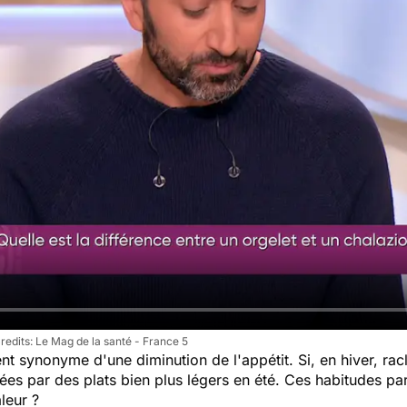
Le Mag de la santé - France 5
nt synonyme d'une diminution de l'appétit. Si, en hiver, rac
ées par des plats bien plus légers en été. Ces habitudes pa
aleur ?