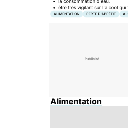
la consommation d'eau.
être très vigilant sur l'alcool qu
ALIMENTATION
PERTE D'APPÉTIT
AL
Alimentation