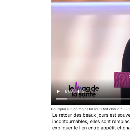
Pourquoi a-t-on moins lorsqu'il fait chaud ?
Le retour des beaux jours est souve
incontournables, elles sont remplac
expliquer le lien entre appétit et ch