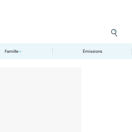
Famille
Émissions