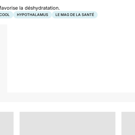
i favorise la déshydratation.
COOL
HYPOTHALAMUS
LE MAG DE LA SANTÉ