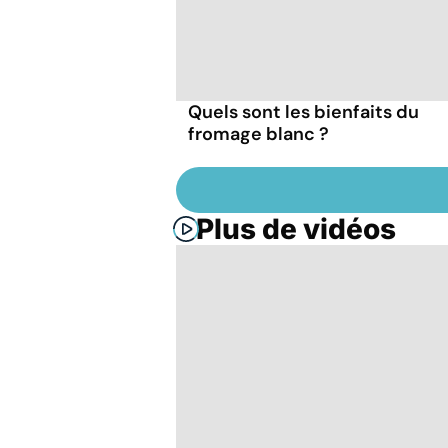
Quels sont les bienfaits du
fromage blanc ?
Plus de vidéos