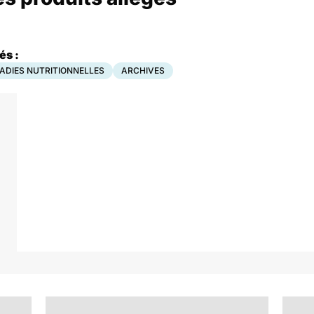
és :
ADIES NUTRITIONNELLES
ARCHIVES