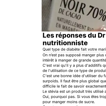
Les réponses du Dr
nutritionniste
Quel type de diabète fait votre mar
On n’est pas supposé manger plus de 
intérêt à manger de grande quantit
C'est vrai qu'il y a plus d'additifs
de l'utilisation de ce type de produi
C'est une bonne idée d'utiliser du 
surpoids. Il faut être plus global q
difficile le fait de savoir exacteme
Le stévia est un produit très utilisé
Oui, pourquoi pas. Si vous êtes tro
pour manger moins de sucre.