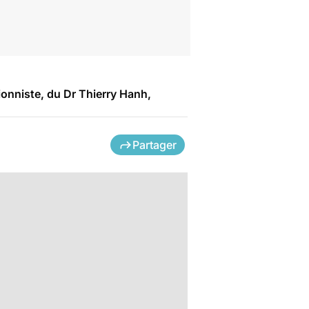
onniste, du Dr Thierry Hanh,
Partager