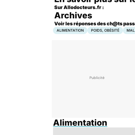
Sur Allodocteurs.fr :
Archives
Voir les réponses des ch@ts pass
ALIMENTATION
POIDS, OBÉSITÉ
MAL
Alimentation