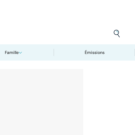
Famille
Émissions