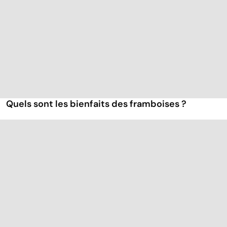
Quels sont les bienfaits des framboises ?