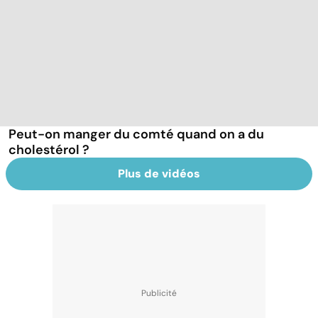
Peut-on manger du comté quand on a du
cholestérol ?
Plus de vidéos