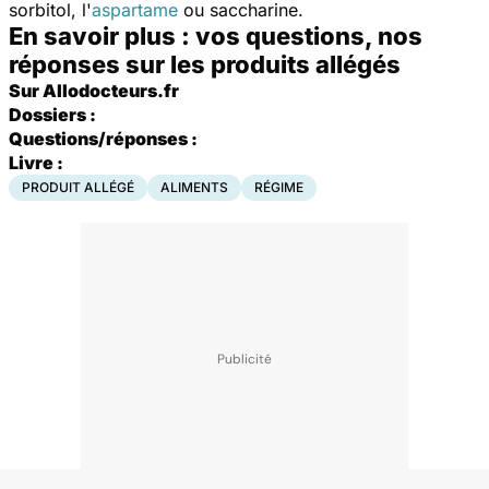
sorbitol, l'
aspartame
ou saccharine.
En savoir plus : vos questions, nos
réponses sur les produits allégés
Sur Allodocteurs.fr
Dossiers :
Questions/réponses :
Livre :
PRODUIT ALLÉGÉ
ALIMENTS
RÉGIME