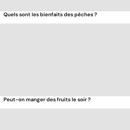
Quels sont les bienfaits des pêches ?
Peut-on manger des fruits le soir ?