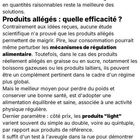
en quantités raisonnables reste la meilleure des
solutions.
Produits allégés : quelle efficacité ?
Contrairement aux idées reçues, aucune étude
scientifique n'a prouvé que les produits allégés
permettent de maigrir. Pire, leur consommation pourrait
même perturber les
mécanismes de régulation
alimentaire
. Toutefois, dans le cas des produits
réellement allégés en graisse ou en sucre, notamment les
boissons gazeuses ou les produits laitiers, ils peuvent
être un complément pertinent dans le cadre d'un régime
plus global.
Mais le meilleur moyen pour perdre du poids et
conserver une bonne santé, est d'adopter une
alimentation équilibrée et saine, associée à une activité
physique régulière.
Dernier paramètre : côté prix, les
produits "light"
varient souvent du simple au double, voire au quintuple,
par rapport aux produits de référence.
Il suffit d'un test à l'aveugle dans la rue pour démontrer