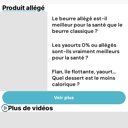
Produit allégé
Le beurre allégé est-il
meilleur pour la santé que le
beurre classique ?
Les yaourts 0% ou allégés
sont-ils vraiment meilleurs
pour la santé ?
Flan, île flottante, yaourt...
Quel dessert est le moins
calorique ?
Voir plus
Plus de vidéos