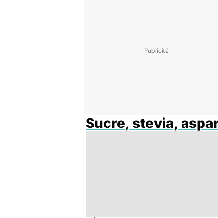
Sucre, stevia, asp