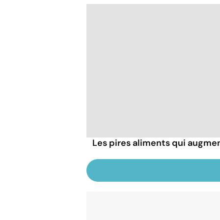
Les pires aliments qui augmen