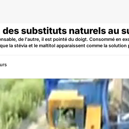
me…
, des substituts naturels au 
nsable, de l'autre, il est pointé du doigt. Consommé en exc
 que la stévia et le maltitol apparaissent comme la solution
eurs