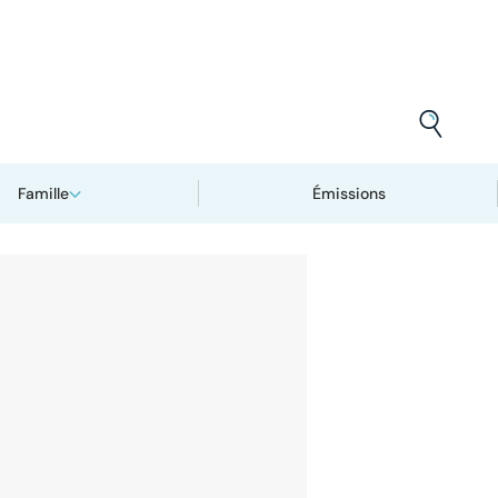
Famille
Émissions