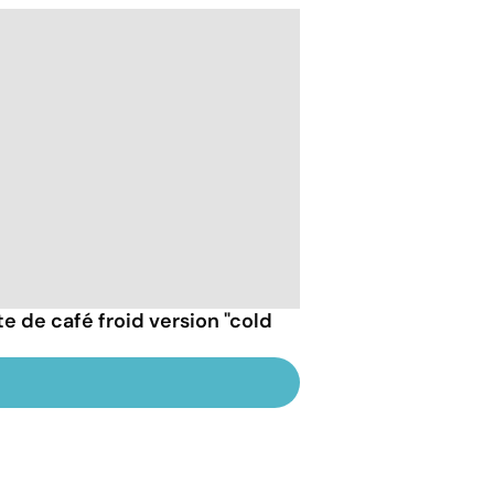
e de café froid version "cold