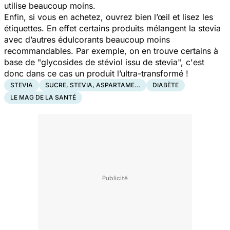
utilise beaucoup moins.
Enfin, si vous en achetez, ouvrez bien l’œil et lisez les
étiquettes. En effet certains produits mélangent la stevia
avec d’autres édulcorants beaucoup moins
recommandables. Par exemple, on en trouve certains à
base de "glycosides de stéviol issu de stevia", c'est
donc dans ce cas un produit l’ultra-transformé !
STEVIA
SUCRE, STEVIA, ASPARTAME…
DIABÈTE
LE MAG DE LA SANTÉ