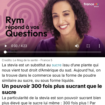
Le Mag de la santé - France 5
La stevia est un substitut au
sucre
issu d’une plante qui
nous vient tout droit d’Amérique du sud. Aujourd'hui, on
la trouve dans le commerce sous la forme de poudre
similaire au sucre, ou sous forme liquide.
Un pouvoir 300 fois plus sucrant que le
sucre
La particularité de la stevia est son pouvoir sucrant bien
plus élevé que le sucre lui même : 300 fois plus ! Par