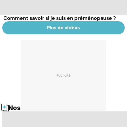
Comment savoir si je suis en préménopause ?
Plus de vidéos
Nos fiches santé