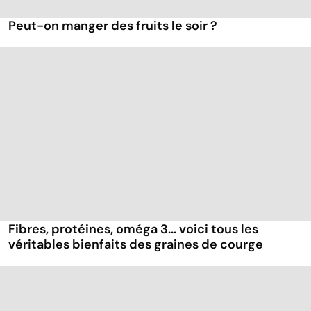
Peut-on manger des fruits le soir ?
Fibres, protéines, oméga 3... voici tous les
véritables bienfaits des graines de courge