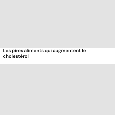
Les pires aliments qui augmentent le
cholestérol