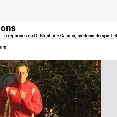
ions
: les réponses du Dr Stéphane Cascua, médecin du sport et
eurs