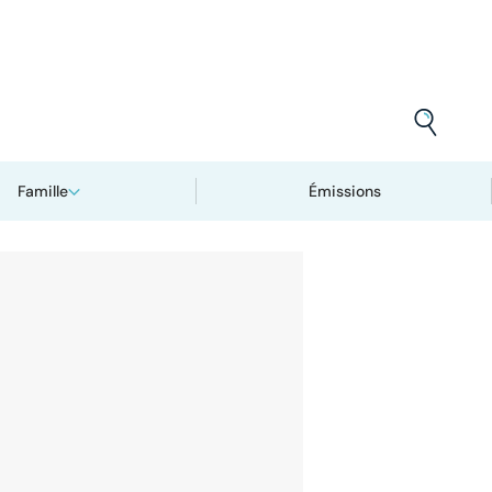
Famille
Émissions