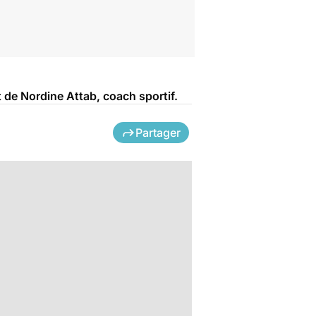
 de Nordine Attab, coach sportif.
Partager