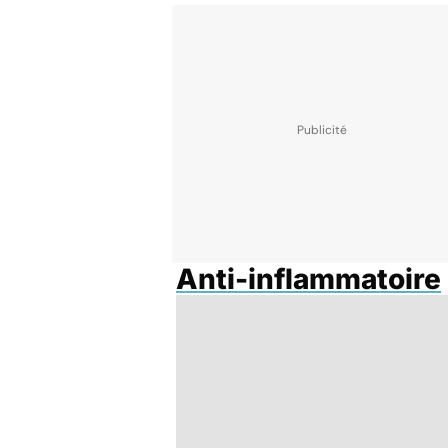
Anti-inflammatoire