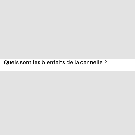
Quels sont les bienfaits de la cannelle ?