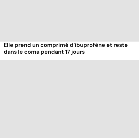
Elle prend un comprimé d’ibuprofène et reste
dans le coma pendant 17 jours