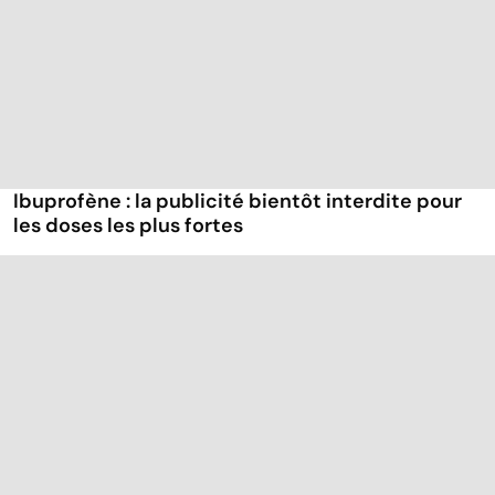
Ibuprofène : la publicité bientôt interdite pour
les doses les plus fortes