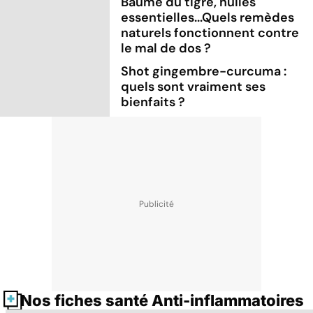
Baume du tigre, huiles
essentielles...Quels remèdes
naturels fonctionnent contre
le mal de dos ?
Shot gingembre-curcuma :
quels sont vraiment ses
bienfaits ?
Nos fiches santé Anti-inflammatoires