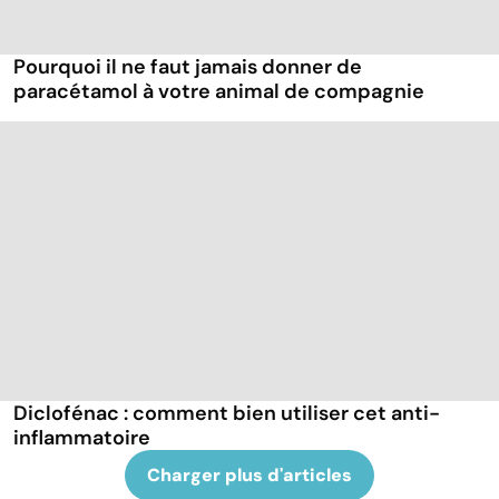
Pourquoi il ne faut jamais donner de
paracétamol à votre animal de compagnie
Diclofénac : comment bien utiliser cet anti-
inflammatoire
Charger plus d'articles