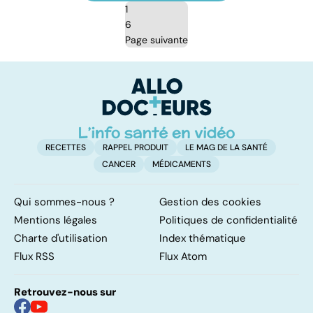
1
6
Page suivante
RECETTES
RAPPEL PRODUIT
LE MAG DE LA SANTÉ
CANCER
MÉDICAMENTS
Qui sommes-nous ?
Gestion des cookies
Mentions légales
Politiques de confidentialité
Charte d'utilisation
Index thématique
Flux RSS
Flux Atom
Retrouvez-nous sur