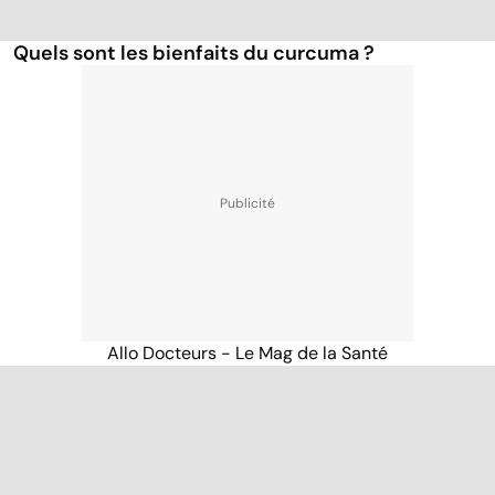
Quels sont les bienfaits du curcuma ?
Allo Docteurs - Le Mag de la Santé