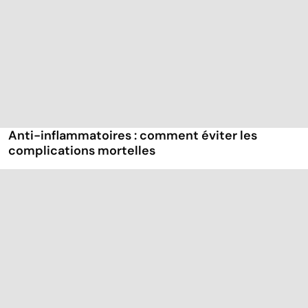
Anti-inflammatoires : comment éviter les
complications mortelles