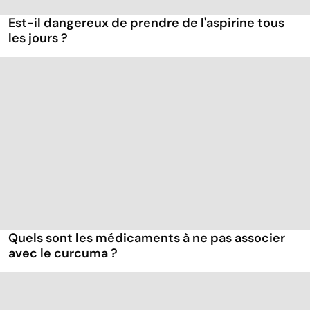
Est-il dangereux de prendre de l'aspirine tous
les jours ?
Quels sont les médicaments à ne pas associer
avec le curcuma ?