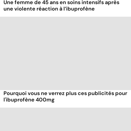
Une femme de 45 ans en soins intensifs après
une violente réaction à l’ibuprofène
Pourquoi vous ne verrez plus ces publicités pour
l'ibuprofène 400mg