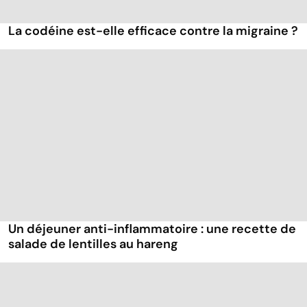
La codéine est-elle efficace contre la migraine ?
Un déjeuner anti-inflammatoire : une recette de
salade de lentilles au hareng