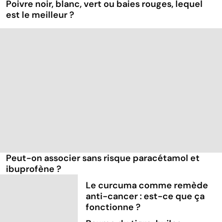
Poivre noir, blanc, vert ou baies rouges, lequel
est le meilleur ?
Peut-on associer sans risque paracétamol et
ibuprofène ?
Le curcuma comme remède
anti-cancer : est-ce que ça
fonctionne ?