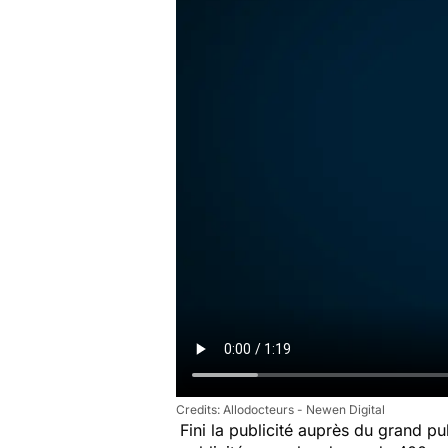
Allodocteurs - Newen Digital
Fini la publicité auprès du grand p