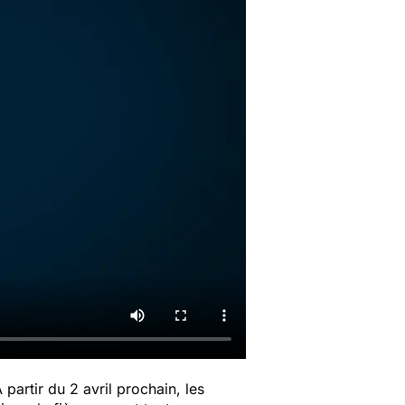
 partir du 2 avril prochain, les