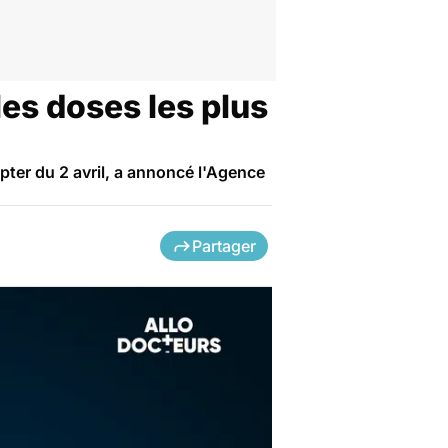
 les doses les plus
pter du 2 avril, a annoncé l'Agence
Partager