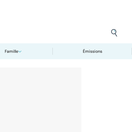
Famille
Émissions