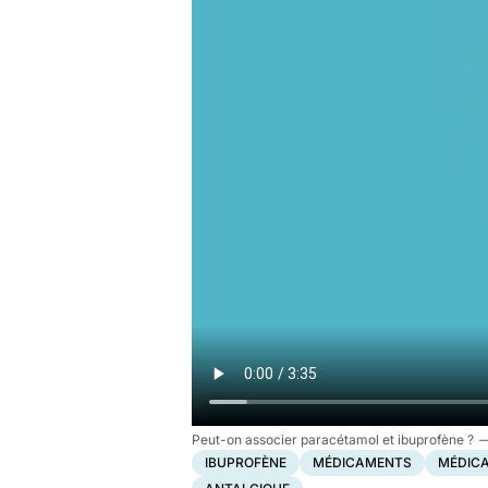
Peut-on associer paracétamol et ibuprofène ?
IBUPROFÈNE
MÉDICAMENTS
MÉDIC