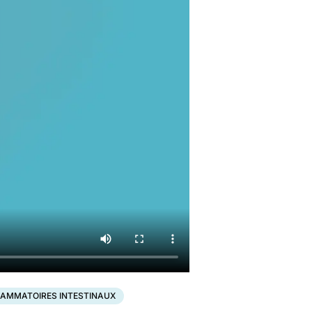
LAMMATOIRES INTESTINAUX