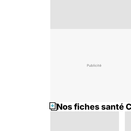
Nos fiches santé 