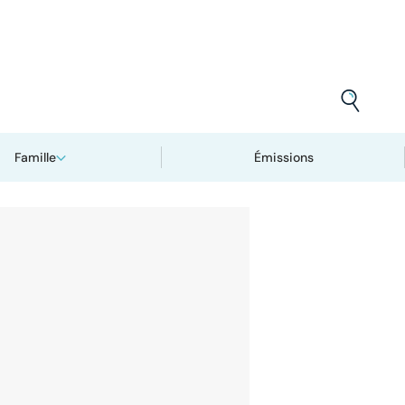
Famille
Émissions