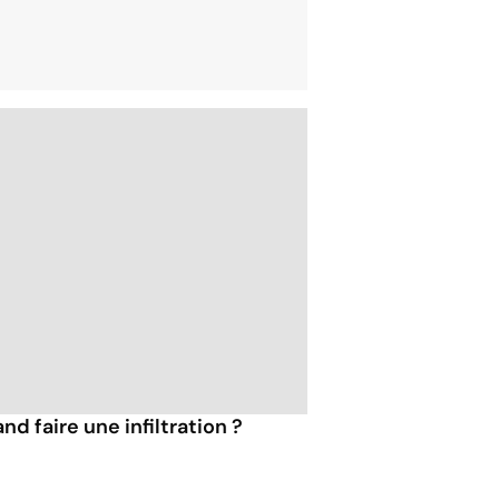
d faire une infiltration ?