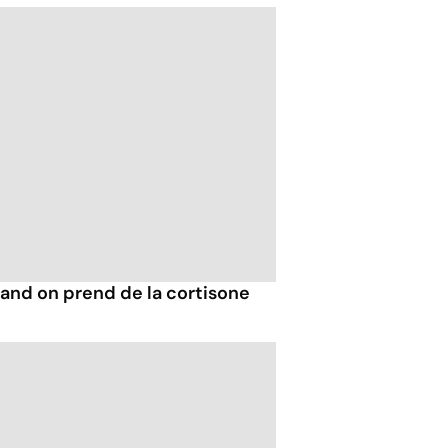
uand on prend de la cortisone