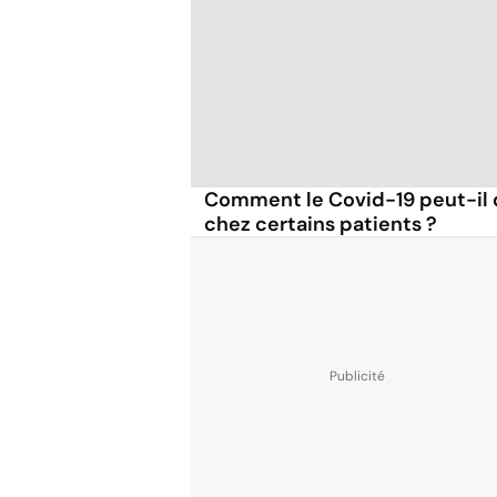
Comment le Covid-19 peut-il 
chez certains patients ?