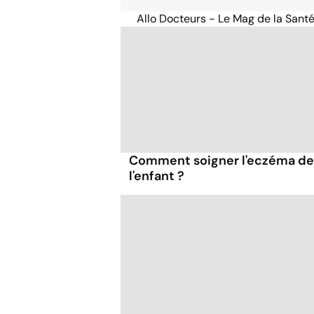
Allo Docteurs - Le Mag de la Sant
Comment soigner l'eczéma de
l'enfant ?