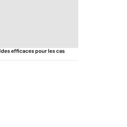
ïdes efficaces pour les cas