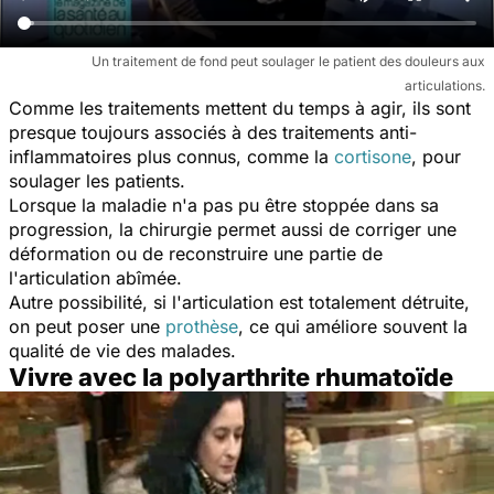
Un traitement de fond peut soulager le patient des douleurs aux
articulations.
Comme les traitements mettent du temps à agir, ils sont
presque toujours associés à des traitements anti-
inflammatoires plus connus, comme la
cortisone
, pour
soulager les patients.
Lorsque la maladie n'a pas pu être stoppée dans sa
progression, la chirurgie permet aussi de corriger une
déformation ou de reconstruire une partie de
l'articulation abîmée.
Autre possibilité, si l'articulation est totalement détruite,
on peut poser une
prothèse
, ce qui améliore souvent la
qualité de vie des malades.
Vivre avec la polyarthrite rhumatoïde