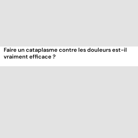
Faire un cataplasme contre les douleurs est-il
vraiment efficace ?