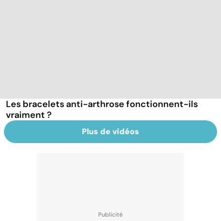
Les bracelets anti-arthrose fonctionnent-ils
vraiment ?
Plus de vidéos