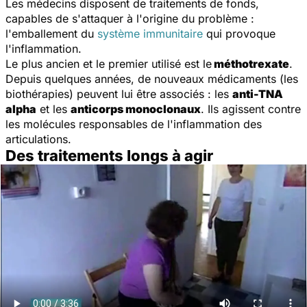
Les médecins disposent de traitements de fonds,
capables de s'attaquer à l'origine du problème :
l'emballement du
système immunitaire
qui provoque
l'inflammation.
Le plus ancien et le premier utilisé est le
méthotrexate
.
Depuis quelques années, de nouveaux médicaments (les
biothérapies) peuvent lui être associés : les
anti-TNA
alpha
et les
anticorps monoclonaux
. Ils agissent contre
les molécules responsables de l'inflammation des
articulations.
Des traitements longs à agir