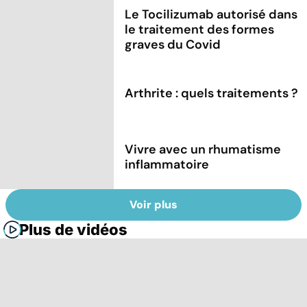
Le Tocilizumab autorisé dans
le traitement des formes
graves du Covid
Arthrite : quels traitements ?
Vivre avec un rhumatisme
inflammatoire
Voir plus
Plus de vidéos