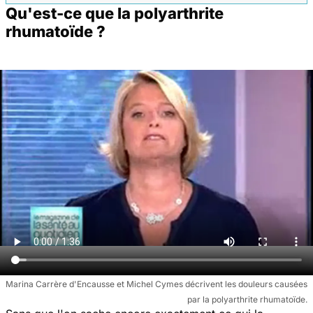
Qu'est-ce que la polyarthrite
rhumatoïde ?
Marina Carrère d'Encausse et Michel Cymes décrivent les douleurs causées
par la polyarthrite rhumatoïde.