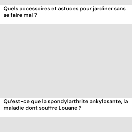
Quels accessoires et astuces pour jardiner sans
se faire mal ?
Qu’est-ce que la spondylarthrite ankylosante, la
maladie dont souffre Louane ?