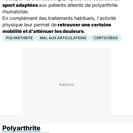
sport adaptées
aux patients atteints de polyarthrite
rhumatoïde.
En complément des traitements habituels, l'activité
physique leur permet de
retrouver une certaine
mobilité et d'atténuer les douleurs
.
POLYARTHRITE
MAL AUX ARTICULATIONS
CORTICOÏDES
Polyarthrite