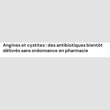
Angines et cystites : des antibiotiques bientôt
délivrés sans ordonnance en pharmacie