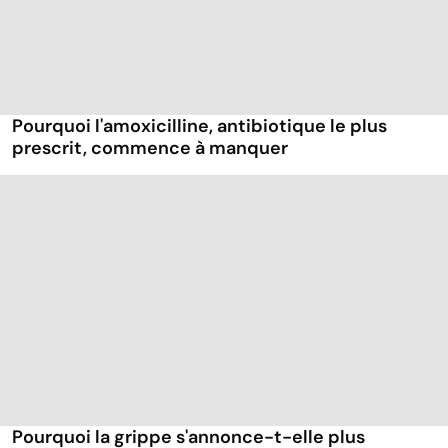
Pourquoi l'amoxicilline, antibiotique le plus
prescrit, commence à manquer
Pourquoi la grippe s'annonce-t-elle plus