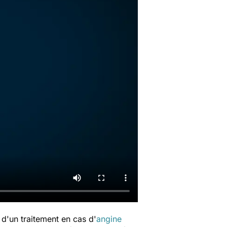
 d'un traitement en cas d'
angine