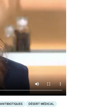
ANTIBIOTIQUES
DÉSERT MÉDICAL