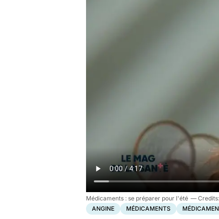
Médicaments : se préparer pour l'été
ANGINE
MÉDICAMENTS
MÉDICAMEN