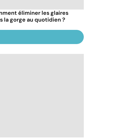
ment éliminer les glaires
s la gorge au quotidien ?