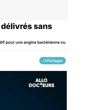
 délivrés sans
itif pour une angine bactérienne ou
Partager