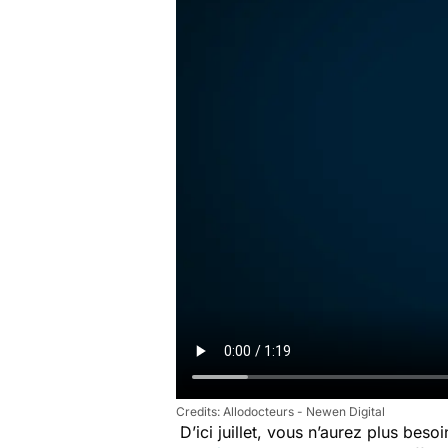
Allodocteurs - Newen Digital
D’ici juillet, vous n’aurez plus be