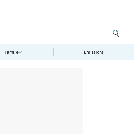
Famille
Émissions