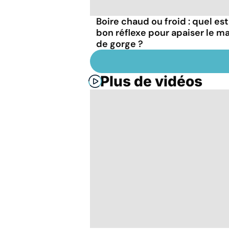
Boire chaud ou froid : quel est
bon réflexe pour apaiser le ma
de gorge ?
Plus de vidéos