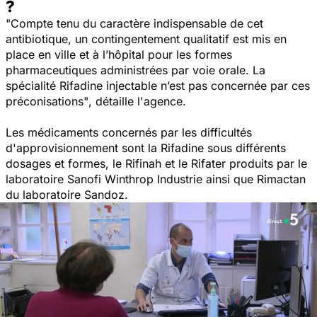
?
"Compte tenu du caractère indispensable de cet
antibiotique, un contingentement qualitatif est mis en
place en ville et à l’hôpital pour les formes
pharmaceutiques administrées par voie orale. La
spécialité Rifadine injectable n’est pas concernée par ces
préconisations"
, détaille l'agence.
Les médicaments concernés par les difficultés
d'approvisionnement sont la Rifadine sous différents
dosages et formes, le Rifinah et le Rifater produits par le
laboratoire Sanofi Winthrop Industrie ainsi que Rimactan
du laboratoire Sandoz.