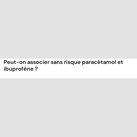
Peut-on associer sans risque paracétamol et
ibuprofène ?