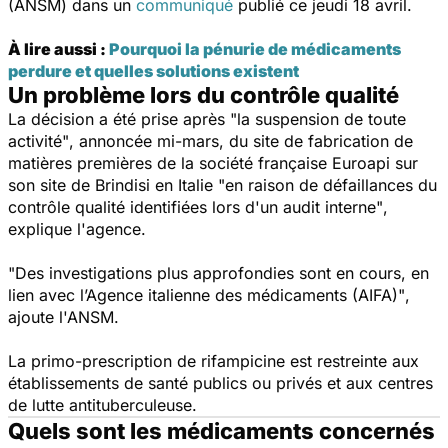
(ANSM) dans un
communiqué
publié ce jeudi 18 avril.
À lire aussi :
Pourquoi la pénurie de médicaments
perdure et quelles solutions existent
Un problème lors du contrôle qualité
La décision a été prise après
"la suspension de toute
activité"
, annoncée mi-mars, du site de fabrication de
matières premières de la société française Euroapi sur
son site de Brindisi en Italie
"en raison de défaillances du
contrôle qualité identifiées lors d'un audit interne"
,
explique l'agence.
"Des investigations plus approfondies sont en cours, en
lien avec l’Agence italienne des médicaments (AIFA)"
,
ajoute l'ANSM.
La primo-prescription de rifampicine est restreinte aux
établissements de santé publics ou privés et aux centres
de lutte antituberculeuse.
Quels sont les médicaments concernés