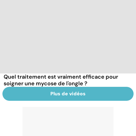
Quel traitement est vraiment efficace pour
soigner une mycose de l'ongle ?
Plus de vidéos