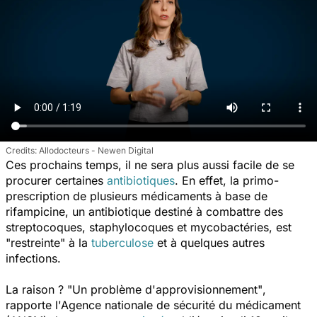
Allodocteurs - Newen Digital
Ces prochains temps, il ne sera plus aussi facile de se
procurer certaines
antibiotiques
. En effet, la primo-
prescription de plusieurs médicaments à base de
rifampicine, un antibiotique destiné à combattre des
streptocoques, staphylocoques et mycobactéries, est
"restreinte"
à la
tuberculose
et à quelques autres
infections.
La raison ? "
Un problème d'approvisionnement"
,
rapporte l'Agence nationale de sécurité du médicament