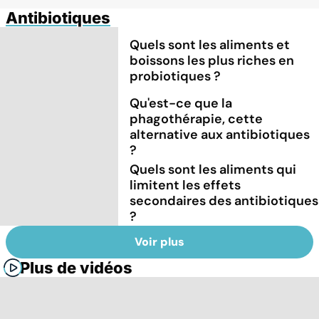
Antibiotiques
Quels sont les aliments et
boissons les plus riches en
probiotiques ?
Qu'est-ce que la
phagothérapie, cette
alternative aux antibiotiques
?
Quels sont les aliments qui
limitent les effets
secondaires des antibiotiques
?
Voir plus
Plus de vidéos