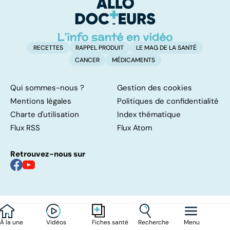
parfois mortelle
surveillance
RECETTES
RAPPEL PRODUIT
LE MAG DE LA SANTÉ
CANCER
MÉDICAMENTS
Qui sommes-nous ?
Gestion des cookies
Mentions légales
Politiques de confidentialité
Charte d'utilisation
Index thématique
Flux RSS
Flux Atom
Retrouvez-nous sur
À la une
Vidéos
Recherche
Menu
Fiches santé