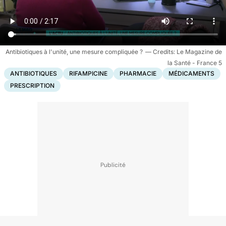
Antibiotiques à l'unité, une mesure compliquée ?
Le Magazine de
la Santé - France 5
ANTIBIOTIQUES
RIFAMPICINE
PHARMACIE
MÉDICAMENTS
PRESCRIPTION