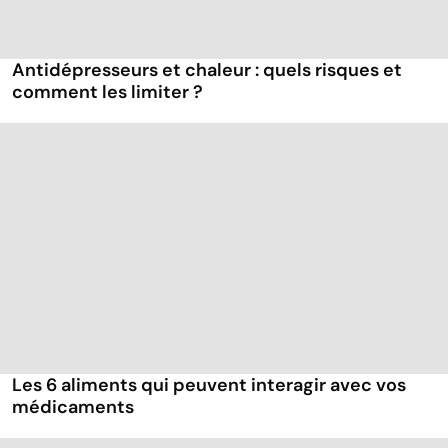
Antidépresseurs et chaleur : quels risques et
comment les limiter ?
Les 6 aliments qui peuvent interagir avec vos
médicaments