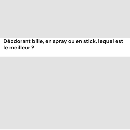
Déodorant bille, en spray ou en stick, lequel est
le meilleur ?