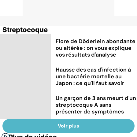
Streptocoque
Flore de Döderlein abondante
ou altérée : on vous explique
vos résultats d'analyse
Hausse des cas d'infection à
une bactérie mortelle au
Japon : ce qu'il faut savoir
Un garçon de 3 ans meurt d'un
streptocoque A sans
présenter de symptômes
Voir plus