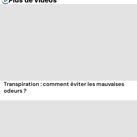
Plus de vidéos
Transpiration : comment éviter les mauvaises
odeurs ?