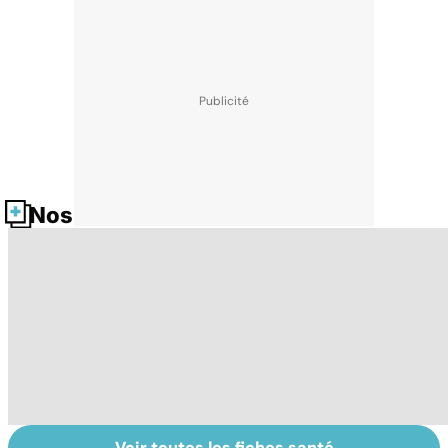
Nos fiches santé
Voir toutes les fiches santé