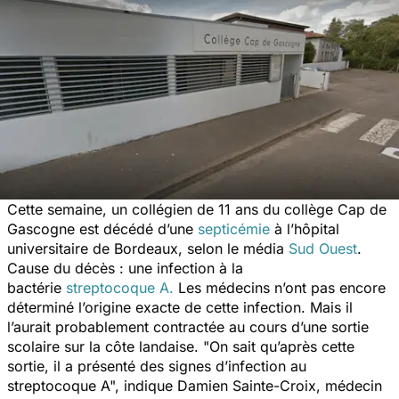
Cette semaine, un collégien de 11 ans du collège Cap de
Gascogne est décédé d’une
septicémie
à l’hôpital
universitaire de Bordeaux, selon le média
Sud Ouest
.
Cause du décès : une infection à la
bactérie
streptocoque
A.
Les médecins n’ont pas encore
déterminé l’origine exacte de cette infection. Mais il
l’aurait probablement contractée au cours d’une sortie
scolaire sur la côte landaise.
"On sait qu’après cette
sortie, il a présenté des signes d’infection au
streptocoque A",
indique Damien Sainte-Croix, médecin