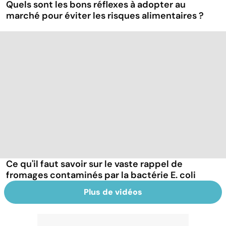
Quels sont les bons réflexes à adopter au
marché pour éviter les risques alimentaires ?
Ce qu'il faut savoir sur le vaste rappel de
fromages contaminés par la bactérie E. coli
Plus de vidéos