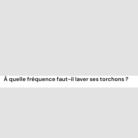
À quelle fréquence faut-il laver ses torchons ?