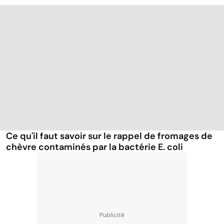
Ce qu'il faut savoir sur le rappel de fromages de
chèvre contaminés par la bactérie E. coli