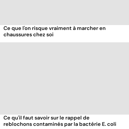
Ce que l'on risque vraiment à marcher en
chaussures chez soi
Ce qu'il faut savoir sur le rappel de
reblochons contaminés par la bactérie E. coli