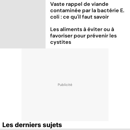
Vaste rappel de viande
contaminée par la bactérie E.
coli : ce qu'il faut savoir
Les aliments à éviter ou à
favoriser pour prévenir les
cystites
Les derniers sujets