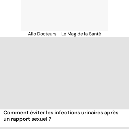
Allo Docteurs - Le Mag de la Santé
Comment éviter les infections urinaires après
un rapport sexuel ?