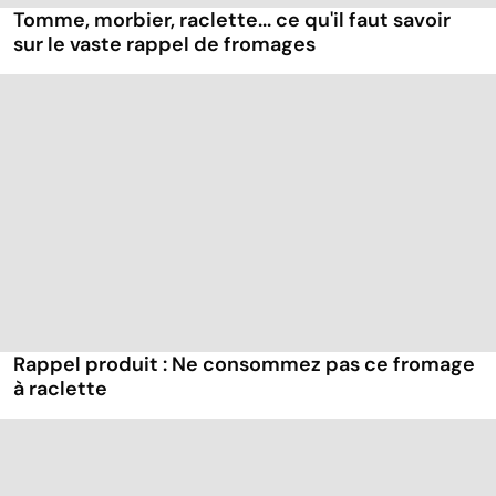
Tomme, morbier, raclette... ce qu'il faut savoir
sur le vaste rappel de fromages
Rappel produit : Ne consommez pas ce fromage
à raclette