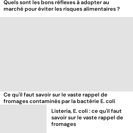
Quels sont les bons réflexes à adopter au
marché pour éviter les risques alimentaires ?
Ce qu'il faut savoir sur le vaste rappel de
fromages contaminés par la bactérie E. coli
Listeria, E. coli : ce qu'il faut
savoir sur le vaste rappel de
fromages