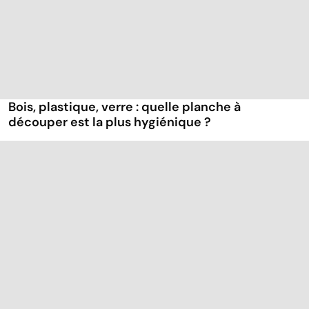
Bois, plastique, verre : quelle planche à
découper est la plus hygiénique ?