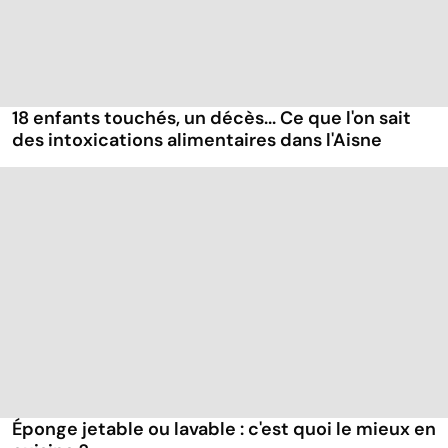
18 enfants touchés, un décès... Ce que l'on sait
des intoxications alimentaires dans l'Aisne
Éponge jetable ou lavable : c'est quoi le mieux en