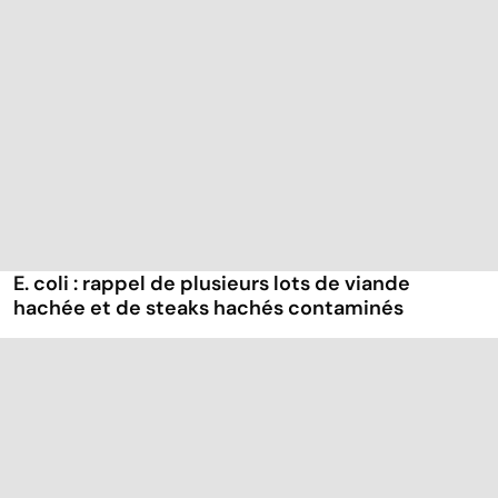
E. coli : rappel de plusieurs lots de viande
hachée et de steaks hachés contaminés