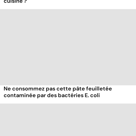
cuisine ?
Ne consommez pas cette pâte feuilletée
contaminée par des bactéries E. coli