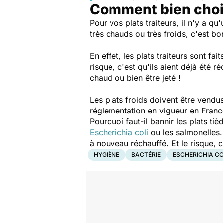
Comment bien choisi
Pour vos plats traiteurs, il n'y a qu
très chauds ou très froids, c'est bo
En effet, les plats traiteurs sont fa
risque, c'est qu'ils aient déjà été
chaud ou bien être jeté !
Les plats froids doivent être vendu
réglementation en vigueur en Franc
Pourquoi faut-il bannir les plats ti
Escherichia coli
ou les salmonelles. 
à nouveau réchauffé. Et le risque, 
HYGIÈNE
BACTÉRIE
ESCHERICHIA CO