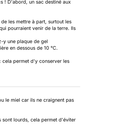
cs ! D'abord, un sac destiné aux
 de les mettre à part, surtout les
 pourraient venir de la terre. Ils
sez-y une plaque de gel
ière en dessous de 10 °C.
 : cela permet d'y conserver les
ou le miel car ils ne craignent pas
s sont lourds, cela permet d'éviter