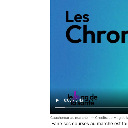
Cauchemar au marché !
Le Mag de l
Faire ses courses au marché est to