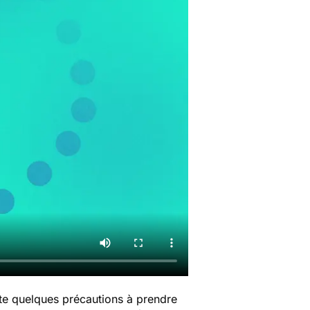
ste quelques précautions à prendre