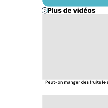
Plus de vidéos
Peut-on manger des fruits le s