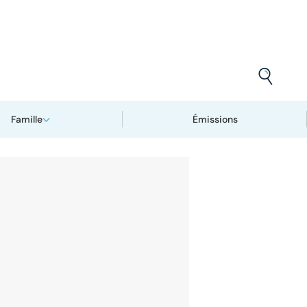
Famille
Émissions