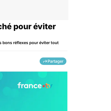
ché pour éviter
 bons réflexes pour éviter tout
Partager