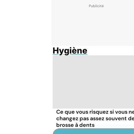
Hygiène
Ce que vous risquez si vous n
changez pas assez souvent d
brosse à dents