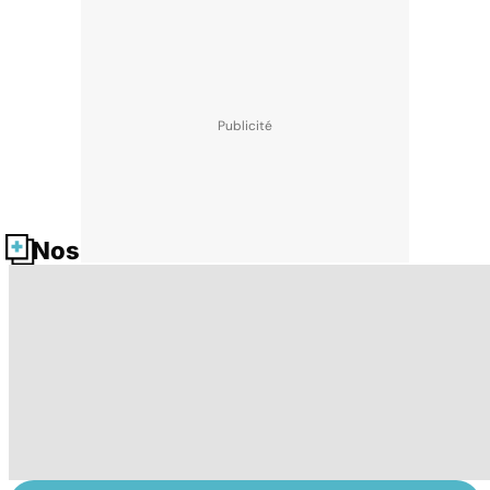
Nos fiches santé