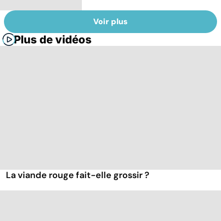
Voir plus
Plus de vidéos
La viande rouge fait-elle grossir ?