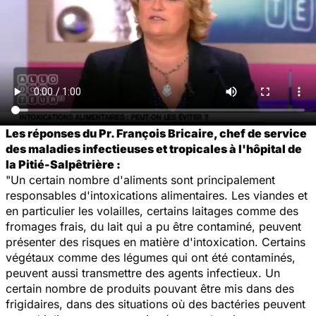
Les réponses du Pr. François Bricaire, chef de service
des maladies infectieuses et tropicales à l'hôpital de
la Pitié-Salpêtrière :
"Un certain nombre d'aliments sont principalement
responsables d'intoxications alimentaires. Les viandes et
en particulier les volailles, certains laitages comme des
fromages frais, du lait qui a pu être contaminé, peuvent
présenter des risques en matière d'intoxication. Certains
végétaux comme des légumes qui ont été contaminés,
peuvent aussi transmettre des agents infectieux. Un
certain nombre de produits pouvant être mis dans des
frigidaires, dans des situations où des bactéries peuvent