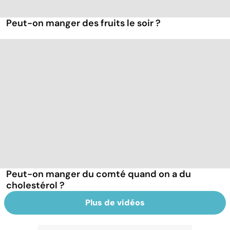
Peut-on manger des fruits le soir ?
Peut-on manger du comté quand on a du
cholestérol ?
Plus de vidéos