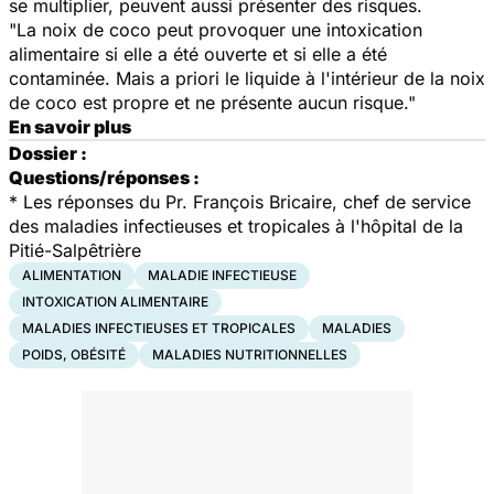
se multiplier, peuvent aussi présenter des risques.
"La noix de coco peut provoquer une intoxication
alimentaire si elle a été ouverte et si elle a été
contaminée. Mais a priori le liquide à l'intérieur de la noix
de coco est propre et ne présente aucun risque."
En savoir plus
Dossier :
Questions/réponses :
* Les réponses du Pr. François Bricaire, chef de service
des maladies infectieuses et tropicales à l'hôpital de la
Pitié-Salpêtrière
ALIMENTATION
MALADIE INFECTIEUSE
INTOXICATION ALIMENTAIRE
MALADIES INFECTIEUSES ET TROPICALES
MALADIES
POIDS, OBÉSITÉ
MALADIES NUTRITIONNELLES