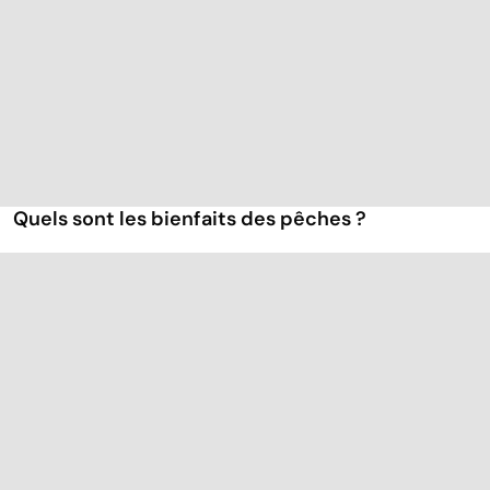
Quels sont les bienfaits des pêches ?