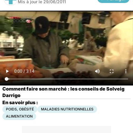
Mis à jour le
29/06/2011
Comment faire son marché : les conseils de Solveig
Darrigo
En savoir plus :
POIDS, OBÉSITÉ
MALADIES NUTRITIONNELLES
ALIMENTATION