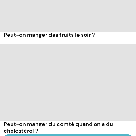
Peut-on manger des fruits le soir ?
Peut-on manger du comté quand on a du
cholestérol ?