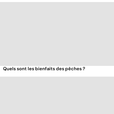
Quels sont les bienfaits des pêches ?