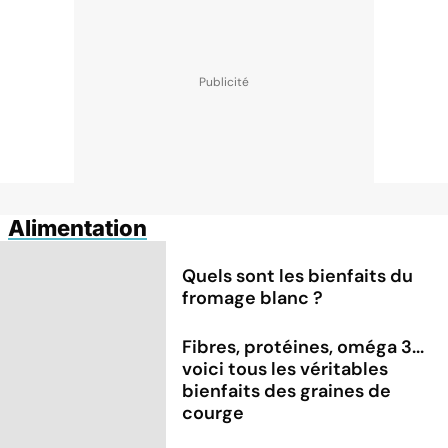
Alimentation
Quels sont les bienfaits du
fromage blanc ?
Fibres, protéines, oméga 3...
voici tous les véritables
bienfaits des graines de
courge