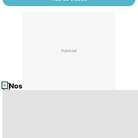
Nos fiches santé