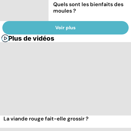
Quels sont les bienfaits des
moules ?
Voir plus
Plus de vidéos
La viande rouge fait-elle grossir ?