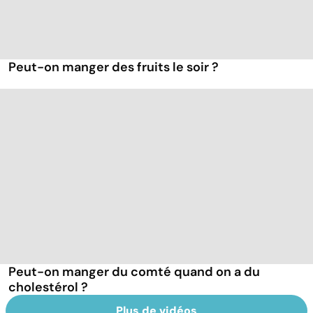
Peut-on manger des fruits le soir ?
Peut-on manger du comté quand on a du
cholestérol ?
Plus de vidéos