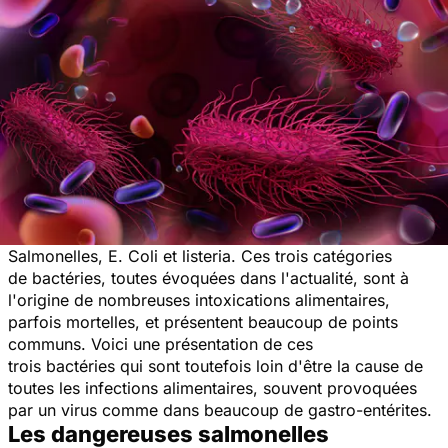
Salmonelles, E. Coli et listeria. Ces trois catégories
de
bactéries
, toutes évoquées dans l'actualité, sont à
l'origine de nombreuses intoxications alimentaires,
parfois mortelles, et présentent beaucoup de points
communs. Voici une présentation de ces
trois
bactéries
qui sont toutefois loin d'être la cause de
toutes les infections alimentaires, souvent provoquées
par un virus comme dans beaucoup de gastro-entérites.
Les dangereuses salmonelles