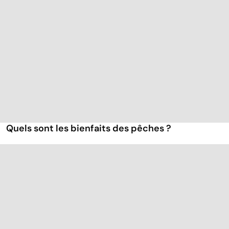
Quels sont les bienfaits des pêches ?