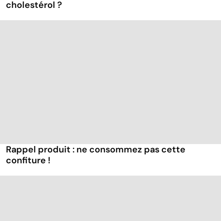
cholestérol ?
Rappel produit : ne consommez pas cette
confiture !