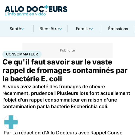
Santé
Bien-être
Famille
Émissions
Accueil
Santé
Consommateur
CONSOMMATEUR
Ce qu'il faut savoir sur le vaste
rappel de fromages contaminés par
la bactérie E. coli
Si vous avez acheté des fromages de chèvre
récemment, prudence ! Plusieurs lots font actuellement
l’objet d’un rappel consommateur en raison d'une
contamination par la bactérie Escherichia coli.
Par
La rédaction d'Allo Docteurs avec Rappel Conso