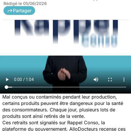
Rédigé le
05/06/2026
Partager
Mal conçus ou contaminés pendant leur production,
certains produits peuvent être dangereux pour la santé
des consommateurs. Chaque jour, plusieurs lots de
produits sont ainsi retirés de la vente.
Ces retraits sont signalés sur Rappel Conso, la
plateforme du gouvernement. AlloDocteurs recense ces