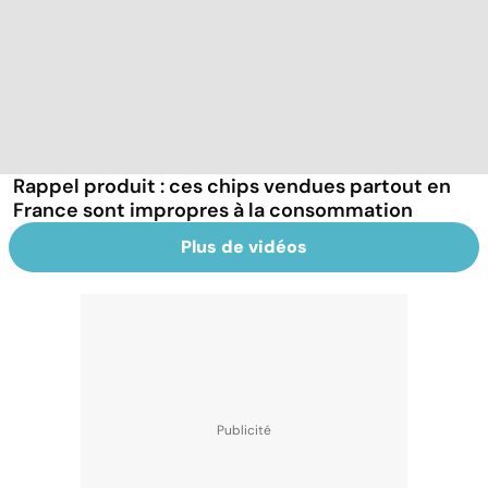
Rappel produit : ces chips vendues partout en
France sont impropres à la consommation
Plus de vidéos