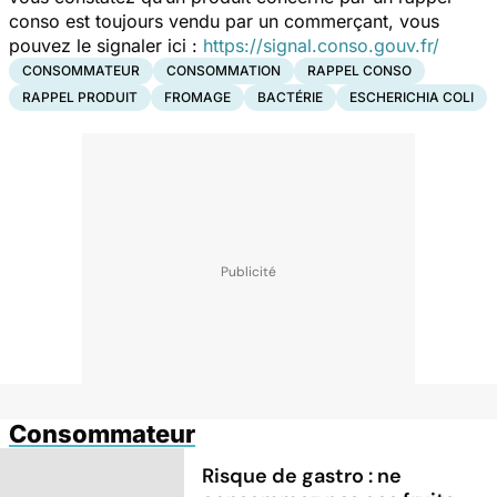
conso est toujours vendu par un commerçant, vous
pouvez le signaler ici :
https://signal.conso.gouv.fr/
CONSOMMATEUR
CONSOMMATION
RAPPEL CONSO
RAPPEL PRODUIT
FROMAGE
BACTÉRIE
ESCHERICHIA COLI
Consommateur
Risque de gastro : ne