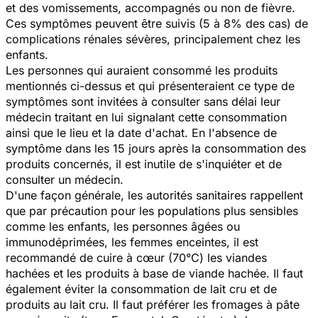
et des vomissements, accompagnés ou non de fièvre.
Ces symptômes peuvent être suivis (5 à 8% des cas) de
complications rénales sévères, principalement chez les
enfants.
Les personnes qui auraient consommé les produits
mentionnés ci-dessus et qui présenteraient ce type de
symptômes sont invitées à consulter sans délai leur
médecin traitant en lui signalant cette consommation
ainsi que le lieu et la date d'achat. En l'absence de
symptôme dans les 15 jours après la consommation des
produits concernés, il est inutile de s'inquiéter et de
consulter un médecin.
D'une façon générale, les autorités sanitaires rappellent
que par précaution pour les populations plus sensibles
comme les enfants, les personnes âgées ou
immunodéprimées, les femmes enceintes, il est
recommandé de cuire à cœur (70°C) les viandes
hachées et les produits à base de viande hachée. Il faut
également éviter la consommation de lait cru et de
produits au lait cru. Il faut préférer les fromages à pâte