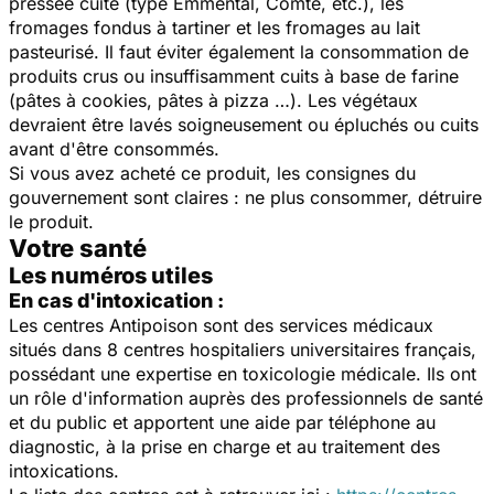
pressée cuite (type Emmental, Comté, etc.), les
fromages fondus à tartiner et les fromages au lait
pasteurisé. Il faut éviter également la consommation de
produits crus ou insuffisamment cuits à base de farine
(pâtes à cookies, pâtes à pizza …). Les végétaux
devraient être lavés soigneusement ou épluchés ou cuits
avant d'être consommés.
Si vous avez acheté ce produit, les consignes du
gouvernement sont claires : ne plus consommer, détruire
le produit.
Votre santé
Les numéros utiles
En cas d'intoxication :
Les centres Antipoison sont des services médicaux
situés dans 8 centres hospitaliers universitaires français,
possédant une expertise en toxicologie médicale. Ils ont
un rôle d'information auprès des professionnels de santé
et du public et apportent une aide par téléphone au
diagnostic, à la prise en charge et au traitement des
intoxications.