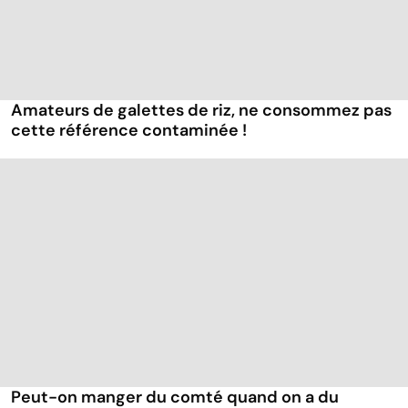
Amateurs de galettes de riz, ne consommez pas
cette référence contaminée !
Peut-on manger du comté quand on a du