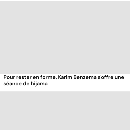
Pour rester en forme, Karim Benzema s'offre une
séance de hijama