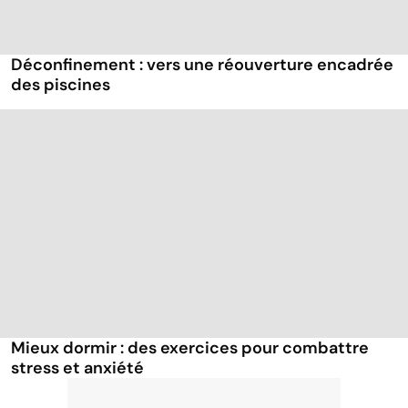
Déconfinement : vers une réouverture encadrée
des piscines
Mieux dormir : des exercices pour combattre
stress et anxiété