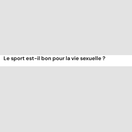
Le sport est-il bon pour la vie sexuelle ?