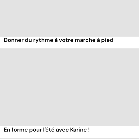
Donner du rythme à votre marche à pied
En forme pour l'été avec Karine !