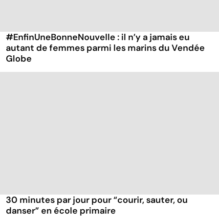
#EnfinUneBonneNouvelle : il n’y a jamais eu
autant de femmes parmi les marins du Vendée
Globe
30 minutes par jour pour “courir, sauter, ou
danser” en école primaire