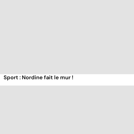
Sport : Nordine fait le mur !