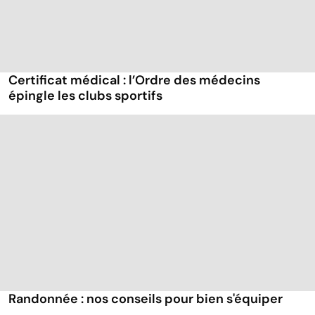
Certificat médical : l’Ordre des médecins
épingle les clubs sportifs
Randonnée : nos conseils pour bien s'équiper