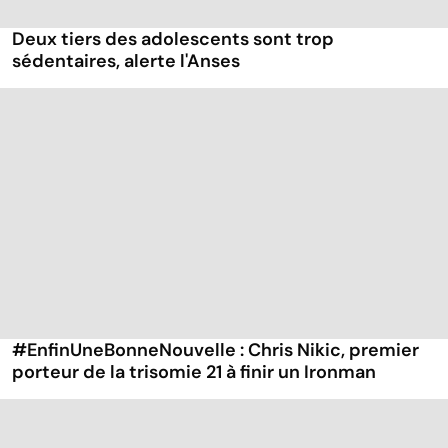
Deux tiers des adolescents sont trop
sédentaires, alerte l'Anses
#EnfinUneBonneNouvelle : Chris Nikic, premier
porteur de la trisomie 21 à finir un Ironman