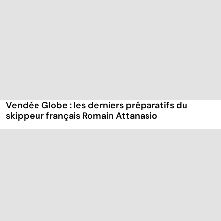
Vendée Globe : les derniers préparatifs du
skippeur français Romain Attanasio