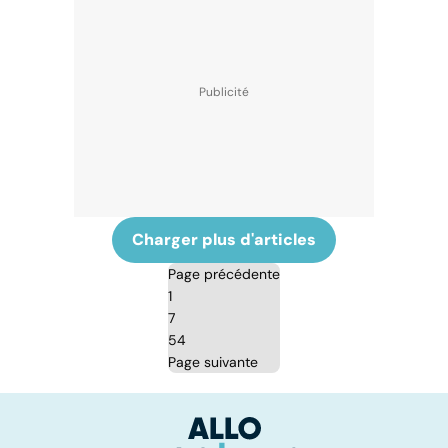
Charger plus d'articles
Page précédente
1
7
54
Page suivante