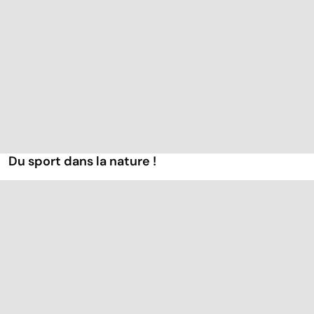
Du sport dans la nature !