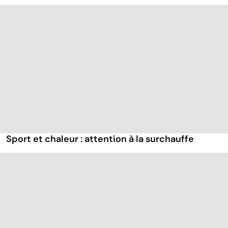
Sport et chaleur : attention à la surchauffe