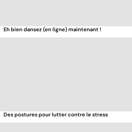
Eh bien dansez (en ligne) maintenant !
Des postures pour lutter contre le stress