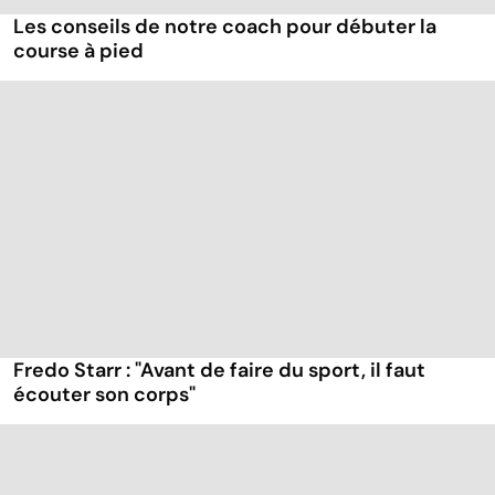
Les conseils de notre coach pour débuter la
course à pied
Fredo Starr : "Avant de faire du sport, il faut
écouter son corps"