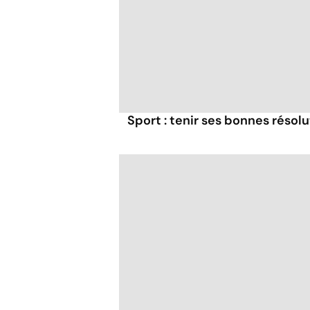
Sport : tenir ses bonnes résol