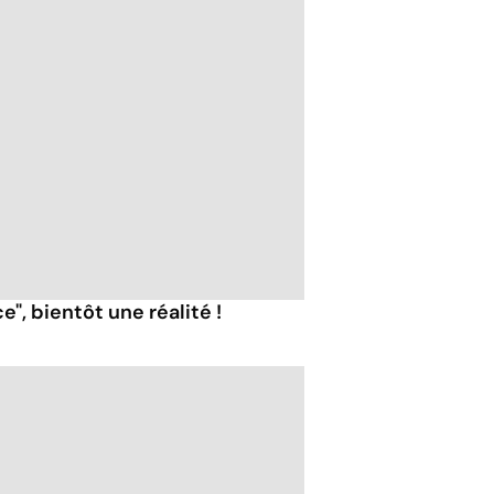
", bientôt une réalité !