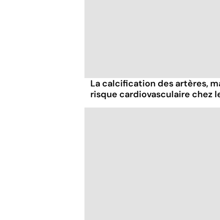
La calcification des artères, 
risque cardiovasculaire chez l