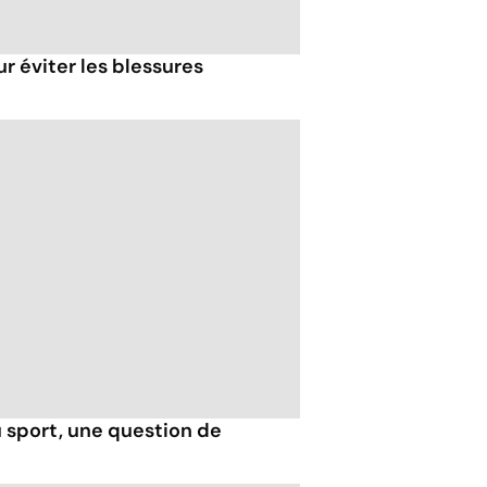
r éviter les blessures
u sport, une question de