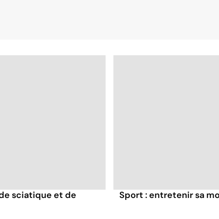
de sciatique et de
Sport : entretenir sa mo