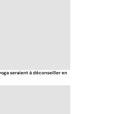
oga seraient à déconseiller en