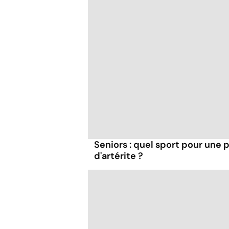
Seniors : quel sport pour une 
d'artérite ?