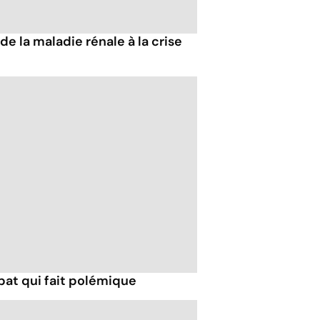
e la maladie rénale à la crise
at qui fait polémique