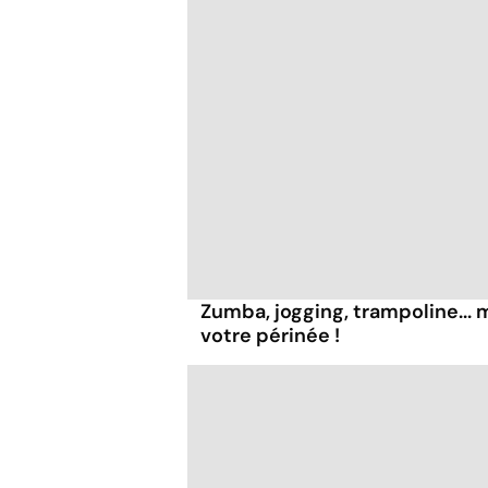
Zumba, jogging, trampoline...
votre périnée !