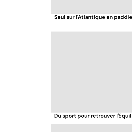
Seul sur l'Atlantique en paddl
Du sport pour retrouver l'équil