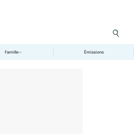
Famille
Émissions