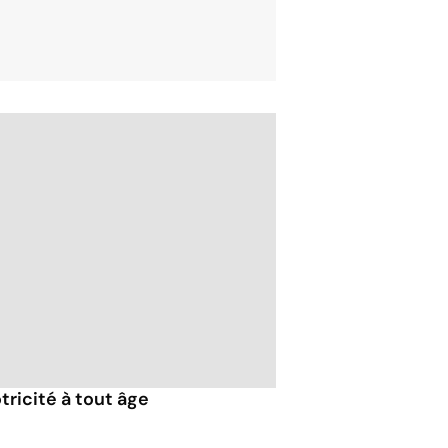
tricité à tout âge