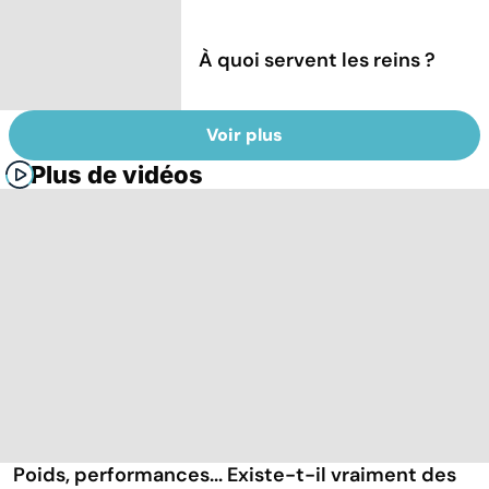
À quoi servent les reins ?
Voir plus
Plus de vidéos
Poids, performances... Existe-t-il vraiment des