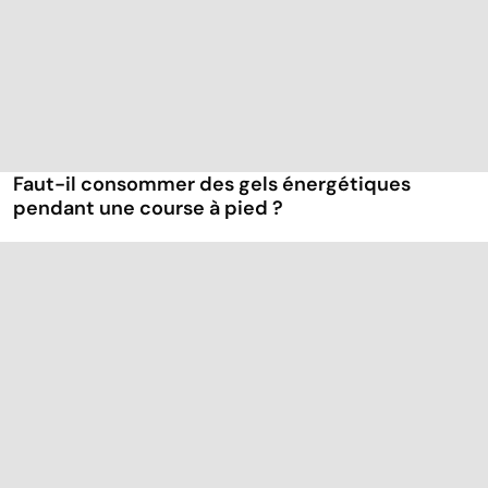
Faut-il consommer des gels énergétiques
pendant une course à pied ?