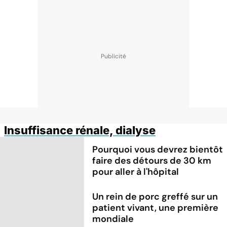
Insuffisance rénale, dialyse
Pourquoi vous devrez bientôt
faire des détours de 30 km
pour aller à l'hôpital
Un rein de porc greffé sur un
patient vivant, une première
mondiale