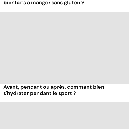
bienfaits à manger sans gluten ?
Avant, pendant ou après, comment bien
s'hydrater pendant le sport ?