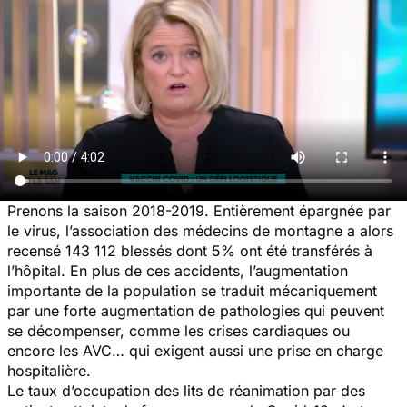
Prenons la saison 2018-2019. Entièrement épargnée par
le virus, l’association des médecins de montagne a alors
recensé 143 112 blessés dont 5% ont été transférés à
l’hôpital. En plus de ces accidents, l’augmentation
importante de la population se traduit mécaniquement
par une forte augmentation de pathologies qui peuvent
se décompenser, comme les crises cardiaques ou
encore les AVC… qui exigent aussi une prise en charge
hospitalière.
Le taux d’occupation des lits de réanimation par des