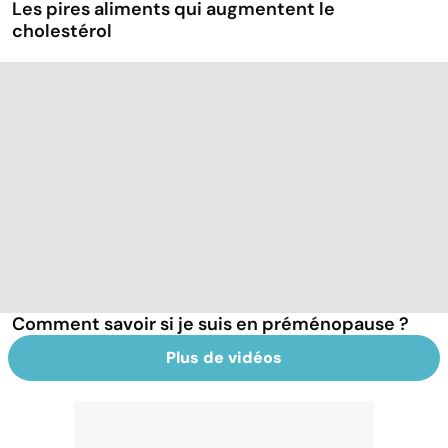
Les pires aliments qui augmentent le
cholestérol
Comment savoir si je suis en préménopause ?
Plus de vidéos