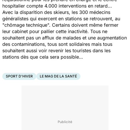
hospitalier compte 4.000 interventions
en retard..
.
Avec la disparition des skieurs, les 300 médecins
généralistes qui exercent en stations se retrouvent, au
"chômage technique". Certains doivent même fermer
leur cabinet pour pallier cette inactivité.
Tous ne
souhaitent pas un afflux de malades et une augmentation
des contaminations, tous sont solidaires mais tous
souhaitent aussi voir revenir les touristes dans les
stations dès que cela sera possible…
SPORT D'HIVER
LE MAG DE LA SANTÉ