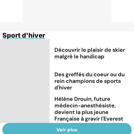
Sport d'hiver
Découvrir le plaisir de skier
malgré le handicap
Des greffés du coeur ou du
rein champions de sports
d'hiver
Hélène Drouin, future
médecin-anesthésiste,
devient la plus jeune
Française à gravir l'Everest
Voir plus