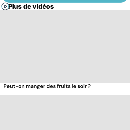
Plus de vidéos
Peut-on manger des fruits le soir ?