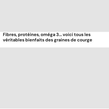
Fibres, protéines, oméga 3... voici tous les
véritables bienfaits des graines de courge