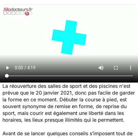
La réouverture des salles de sport et des piscines n'est
prévue que le 20 janvier 2021, donc pas facile de garder
la forme en ce moment. Débuter la course à pied, est
souvent synonyme de remise en forme, de reprise du
sport, mais courir est également une liberté dans les
horaires, les lieux presque illimités qui le permettent.
Avant de se lancer quelques conseils s’imposent tout de