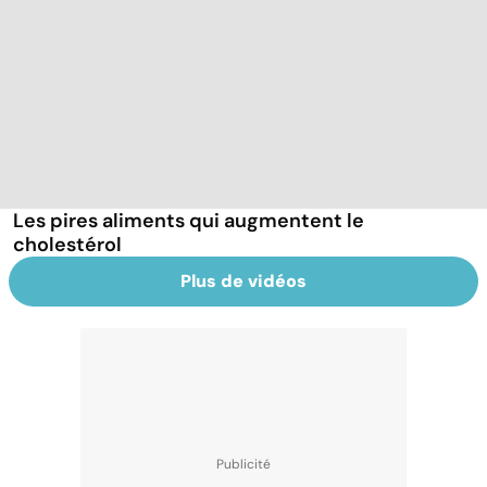
Les pires aliments qui augmentent le
cholestérol
Plus de vidéos