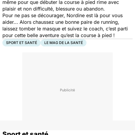
même pour que débuter la course à pied rime avec
plaisir et non difficulté, blessure ou abandon.
Pour ne pas se décourager, Nordine est là pour vous
aider... Alors chaussez une bonne paire de running,
laissez tomber le masque et suivez le coach, c’est parti
pour cette belle aventure qu’est la course à pied !
SPORT ET SANTÉ
LE MAG DE LA SANTÉ
Sport et santé