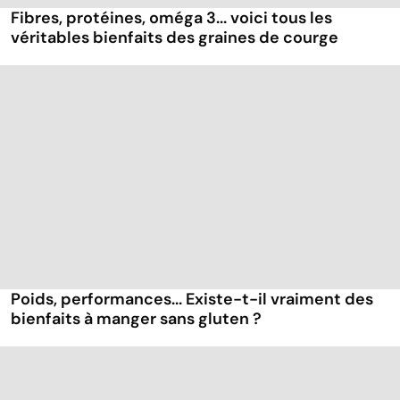
Fibres, protéines, oméga 3... voici tous les
véritables bienfaits des graines de courge
Poids, performances... Existe-t-il vraiment des
bienfaits à manger sans gluten ?