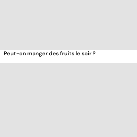
Peut-on manger des fruits le soir ?