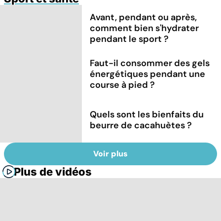
Avant, pendant ou après,
comment bien s'hydrater
pendant le sport ?
Faut-il consommer des gels
énergétiques pendant une
course à pied ?
Quels sont les bienfaits du
beurre de cacahuètes ?
Voir plus
Plus de vidéos