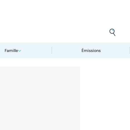
Famille
Émissions