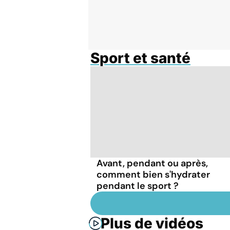
Sport et santé
Avant, pendant ou après,
comment bien s'hydrater
pendant le sport ?
Plus de vidéos