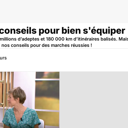
conseils pour bien s'équiper
illions d’adeptes et 180 000 km d’itinéraires balisés. Mai
 nos conseils pour des marches réussies !
eurs