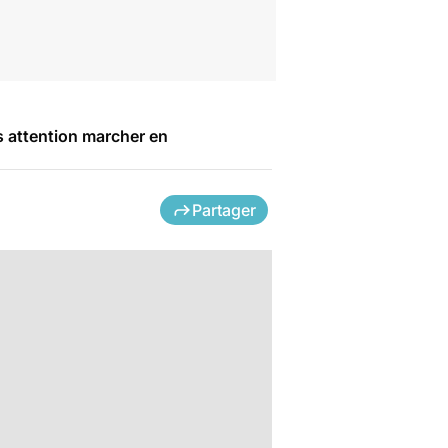
s attention marcher en
Partager