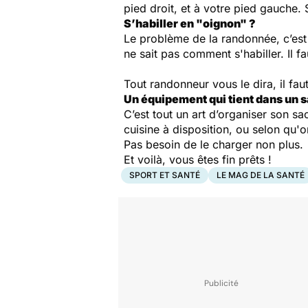
pied droit, et à votre pied gauche. 
S’habiller en "oignon" ?
Le problème de la randonnée, c’est q
ne sait pas comment s'habiller. Il f
Tout randonneur vous le dira, il fa
Un équipement qui tient dans un
C’est tout un art d’organiser son sa
cuisine à disposition, ou selon qu'
Pas besoin de le charger non plus.
Et voilà, vous êtes fin prêts !
SPORT ET SANTÉ
LE MAG DE LA SANTÉ