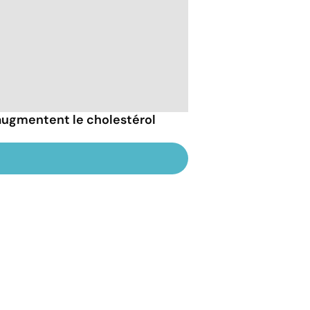
 augmentent le cholestérol