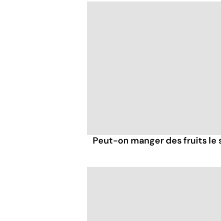
Peut-on manger des fruits le s