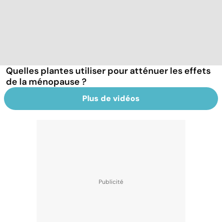
Quelles plantes utiliser pour atténuer les effets
de la ménopause ?
Plus de vidéos