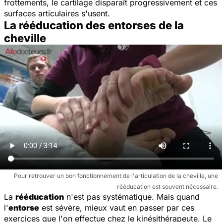
frottements, le cartilage disparaît progressivement et ces
surfaces articulaires s'usent.
La rééducation des entorses de la
cheville
Pour retrouver un bon fonctionnement de l'articulation de la cheville, une
rééducation est souvent nécessaire.
La
rééducation
n'est pas systématique. Mais quand
l'
entorse
est sévère, mieux vaut en passer par ces
exercices que l'on effectue chez le kinésithérapeute. Le