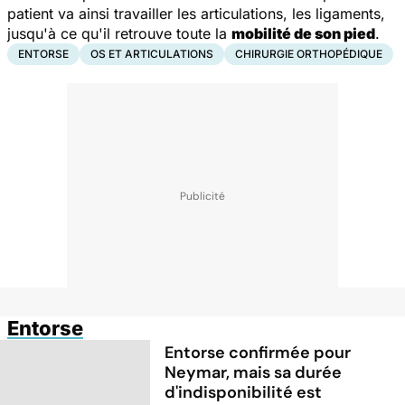
patient va ainsi travailler les articulations, les ligaments,
jusqu'à ce qu'il retrouve toute la
mobilité de son pied
.
ENTORSE
OS ET ARTICULATIONS
CHIRURGIE ORTHOPÉDIQUE
Entorse
Entorse confirmée pour
Neymar, mais sa durée
d'indisponibilité est