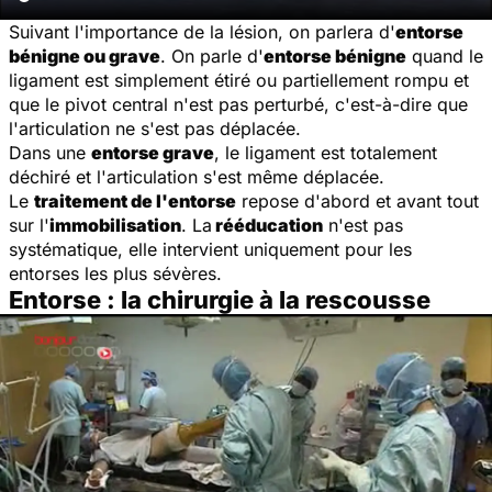
Suivant l'importance de la lésion, on parlera d'
entorse
bénigne ou grave
. On parle d'
entorse bénigne
quand le
ligament est simplement étiré ou partiellement rompu et
que le pivot central n'est pas perturbé, c'est-à-dire que
l'articulation ne s'est pas déplacée.
Dans une
entorse grave
, le ligament est totalement
déchiré et l'articulation s'est même déplacée.
Le
traitement de l'entorse
repose d'abord et avant tout
sur l'
immobilisation
. La
rééducation
n'est pas
systématique, elle intervient uniquement pour les
entorses les plus sévères.
Entorse : la chirurgie à la rescousse