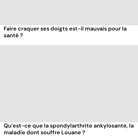
Faire craquer ses doigts est-il mauvais pour la
santé ?
Qu’est-ce que la spondylarthrite ankylosante, la
maladie dont souffre Louane ?