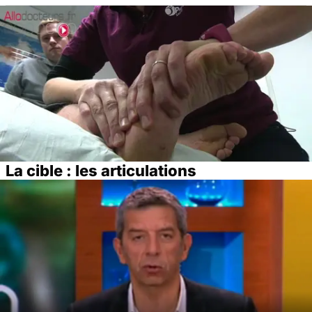
La cible : les articulations