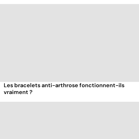
Les bracelets anti-arthrose fonctionnent-ils
vraiment ?