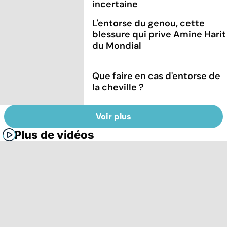
incertaine
L'entorse du genou, cette
blessure qui prive Amine Harit
du Mondial
Que faire en cas d'entorse de
la cheville ?
Voir plus
Plus de vidéos