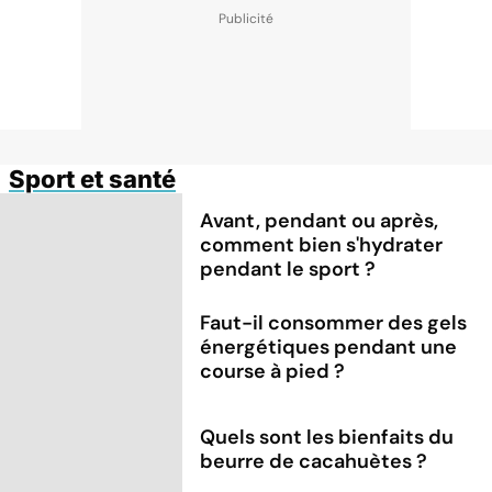
Sport et santé
Avant, pendant ou après,
comment bien s'hydrater
pendant le sport ?
Faut-il consommer des gels
énergétiques pendant une
course à pied ?
Quels sont les bienfaits du
beurre de cacahuètes ?