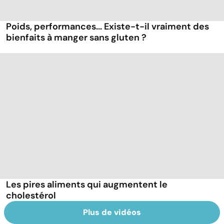
Poids, performances... Existe-t-il vraiment des
bienfaits à manger sans gluten ?
Les pires aliments qui augmentent le
cholestérol
Plus de vidéos