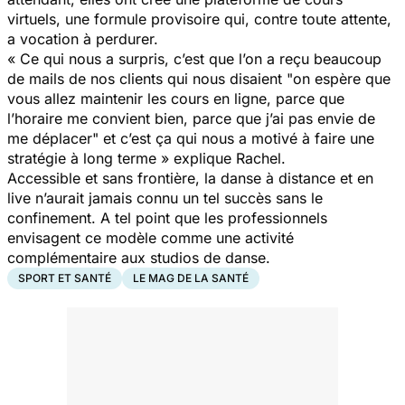
virtuels, une formule provisoire qui, contre toute attente,
a vocation à perdurer.
«
Ce qui nous a surpris, c’est que l’on a reçu beaucoup
de mails de nos clients qui nous disaient "on espère que
vous allez maintenir les cours en ligne, parce que
l’horaire me convient bien, parce que j’ai pas envie de
me déplacer" et c’est ça qui nous a motivé à faire une
stratégie à long terme
» explique Rachel.
Accessible et sans frontière, la danse à distance et en
live n’aurait jamais connu un tel succès sans le
confinement. A tel point que les professionnels
envisagent ce modèle comme une activité
complémentaire aux studios de danse.
SPORT ET SANTÉ
LE MAG DE LA SANTÉ