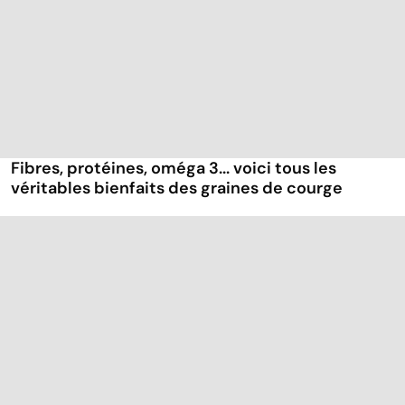
Fibres, protéines, oméga 3... voici tous les
véritables bienfaits des graines de courge