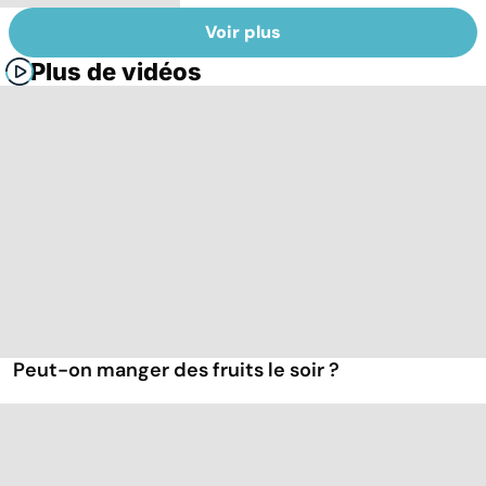
Voir plus
Plus de vidéos
Peut-on manger des fruits le soir ?