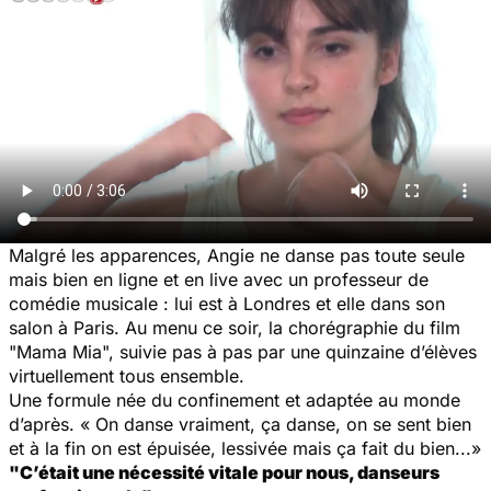
Malgré les apparences, Angie ne danse pas toute seule
mais bien en ligne et en live avec un professeur de
comédie musicale : lui est à Londres et elle dans son
salon à Paris. Au menu ce soir, la chorégraphie du film
"Mama Mia", suivie pas à pas par une quinzaine d’élèves
virtuellement tous ensemble.
Une formule née du confinement et adaptée au monde
d’après.
«
On danse vraiment, ça danse, on se sent bien
et à la fin on est épuisée, lessivée mais ça fait du bien...»
"C’était une nécessité vitale pour nous, danseurs