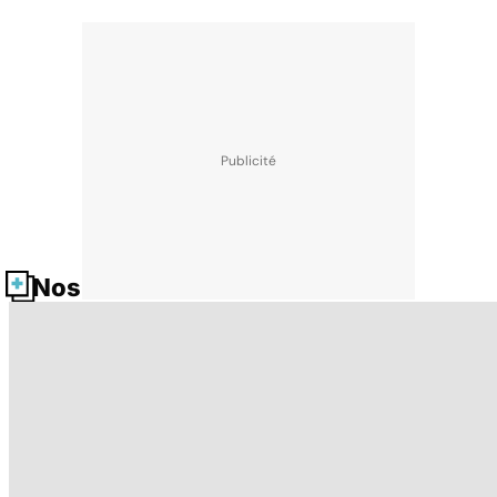
Nos fiches santé