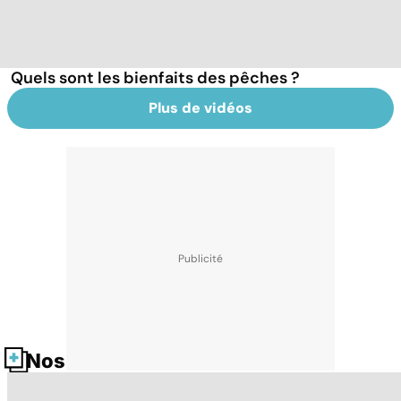
Quels sont les bienfaits des pêches ?
Plus de vidéos
Nos fiches santé