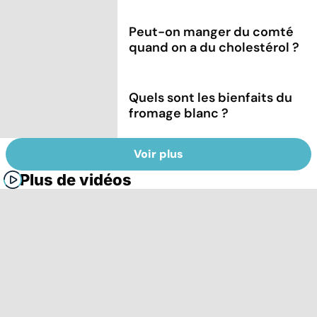
Peut-on manger du comté
quand on a du cholestérol ?
Quels sont les bienfaits du
fromage blanc ?
Voir plus
Plus de vidéos