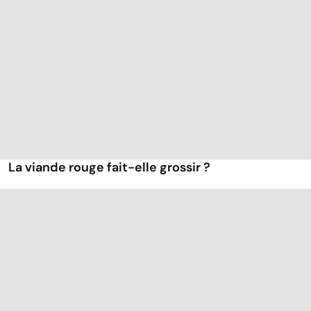
La viande rouge fait-elle grossir ?