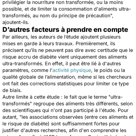
privilégier la nourriture non transformée, ou la moins
possible, et de limiter la consommation d'aliments ultra-
transformés, au nom du principe de précaution
",
ajoutent-ils.
D’autres facteurs à prendre en compte
Par ailleurs, les auteurs de l’étude ajoutent plusieurs
mises en garde à leurs travaux. Premièrement, ils
précisent qu’ils ne peuvent pas dire avec certitude que le
risque accru de diabète vient uniquement des aliments
ultra-transformés. En effet, il peut être lié à d'autres
paramètres, comme l'
activité physique
, le poids ou la
qualité globale de l’alimentation, même si les chercheurs
ont fait des corrections statistiques pour limiter ce type
de biais.
Autre limite à cette étude : le fait que le terme "ultra-
transformés" regroupe des aliments très différents, selon
des scientifiques qui n'ont pas participé à l'étude. Pour
autant, "
les associations observées (entre ces aliments et
le risque de diabète) sont suffisamment fortes pour
justifier d'autres recherches, afin d'en comprendre les