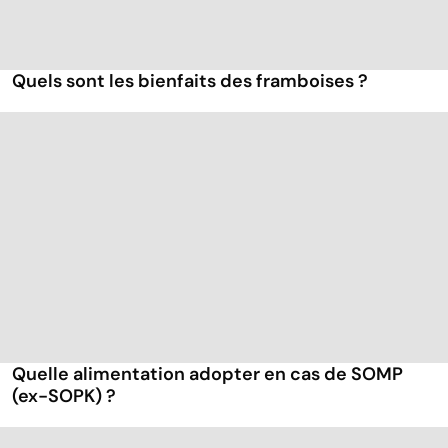
Quels sont les bienfaits des framboises ?
Quelle alimentation adopter en cas de SOMP
(ex-SOPK) ?