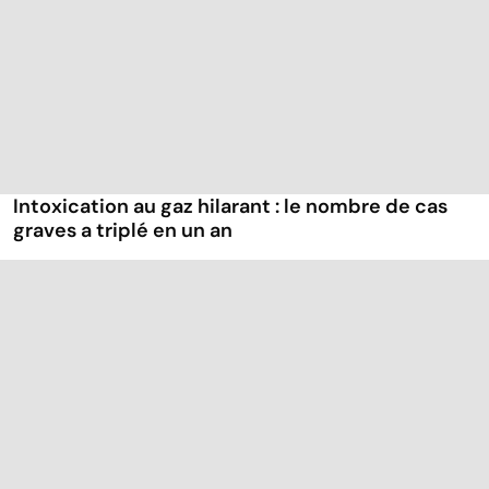
Intoxication au gaz hilarant : le nombre de cas
graves a triplé en un an