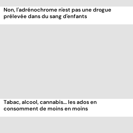
Non, l'adrénochrome n'est pas une drogue
prélevée dans du sang d'enfants
Tabac, alcool, cannabis... les ados en
consomment de moins en moins