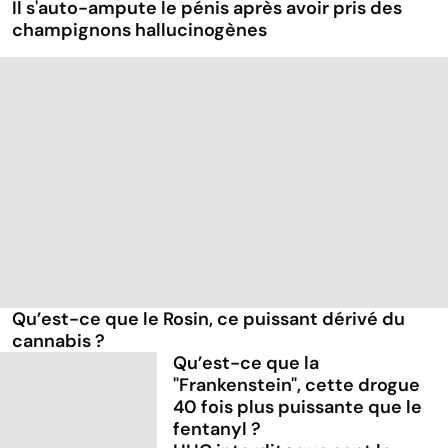
Il s'auto-ampute le pénis après avoir pris des
champignons hallucinogènes
Qu’est-ce que le Rosin, ce puissant dérivé du
cannabis ?
Qu’est-ce que la
"Frankenstein", cette drogue
40 fois plus puissante que le
fentanyl ?