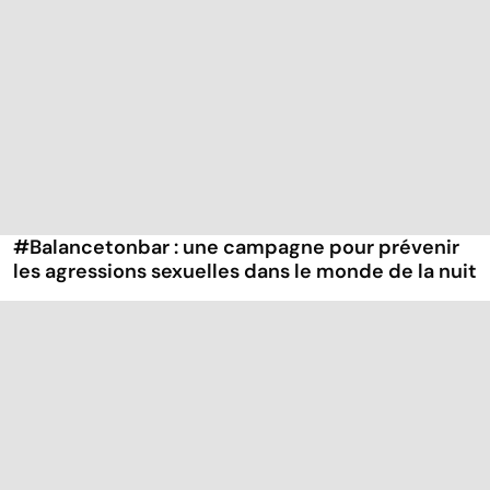
#Balancetonbar : une campagne pour prévenir
les agressions sexuelles dans le monde de la nuit