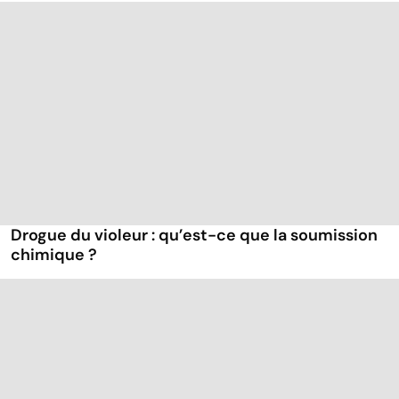
Drogue du violeur : qu’est-ce que la soumission
chimique ?