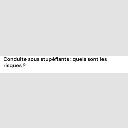
Conduite sous stupéfiants : quels sont les
risques ?