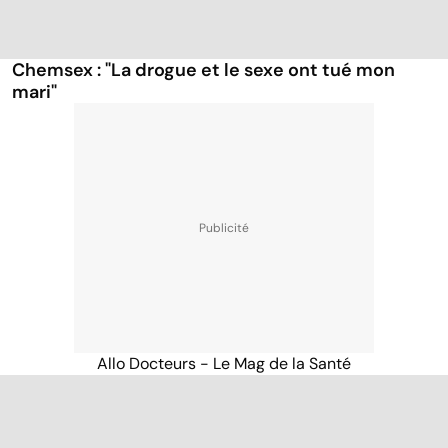
Chemsex : "La drogue et le sexe ont tué mon
mari"
Allo Docteurs - Le Mag de la Santé