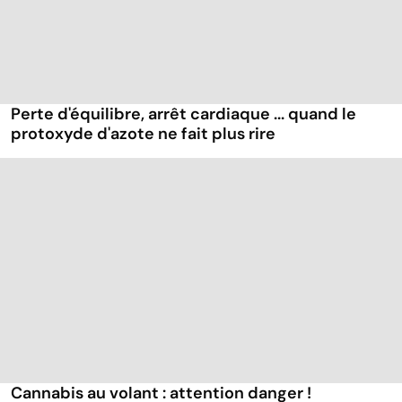
Perte d'équilibre, arrêt cardiaque ... quand le
protoxyde d'azote ne fait plus rire
Cannabis au volant : attention danger !