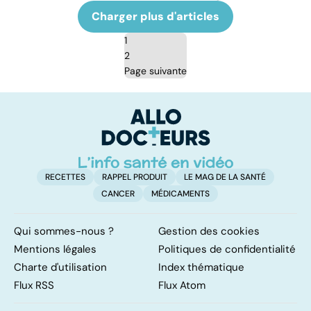
Charger plus d'articles
1
2
Page suivante
RECETTES
RAPPEL PRODUIT
LE MAG DE LA SANTÉ
CANCER
MÉDICAMENTS
Qui sommes-nous ?
Gestion des cookies
Mentions légales
Politiques de confidentialité
Charte d'utilisation
Index thématique
Flux RSS
Flux Atom