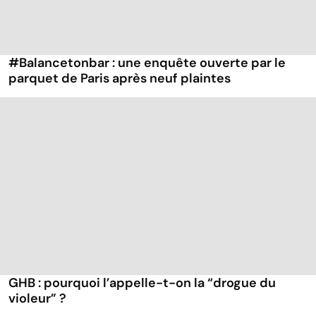
#Balancetonbar : une enquête ouverte par le
parquet de Paris après neuf plaintes
GHB : pourquoi l’appelle-t-on la “drogue du
violeur” ?