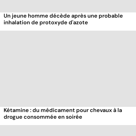
Un jeune homme décède après une probable
inhalation de protoxyde d'azote
Kétamine : du médicament pour chevaux à la
drogue consommée en soirée