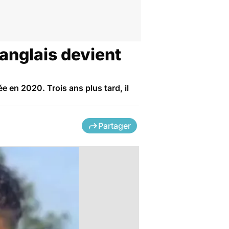
 anglais devient
e en 2020. Trois ans plus tard, il
Partager