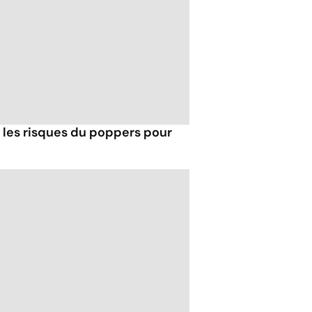
t les risques du poppers pour