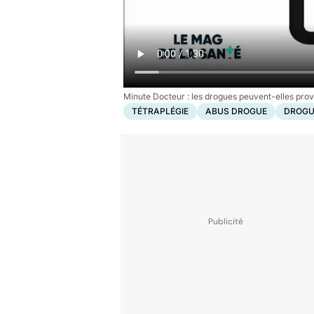
Minute Docteur : les drogues peuvent-elles pro
TÉTRAPLÉGIE
ABUS DROGUE
DROGU