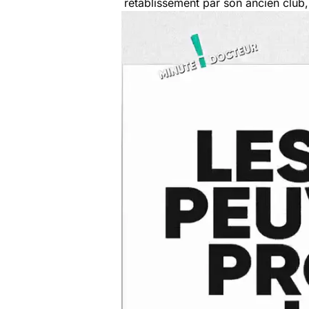
rétablissement par son ancien club,