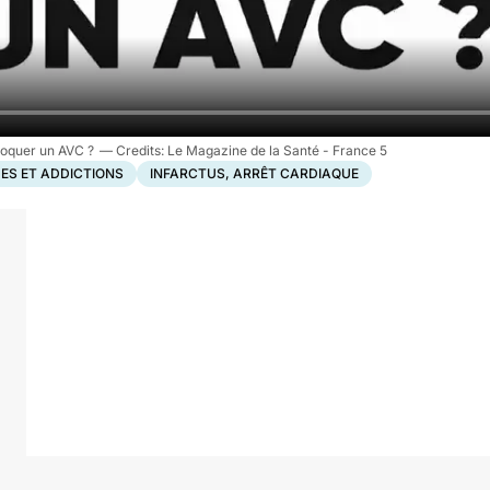
voquer un AVC ?
Le Magazine de la Santé - France 5
ES ET ADDICTIONS
INFARCTUS, ARRÊT CARDIAQUE