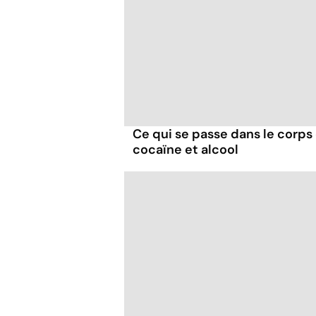
Ce qui se passe dans le corp
cocaïne et alcool