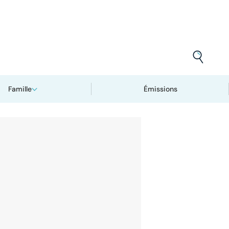
Famille
Émissions