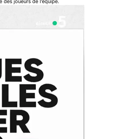
e des joueurs de l’équipe.