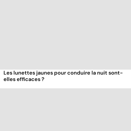
Les lunettes jaunes pour conduire la nuit sont-
elles efficaces ?