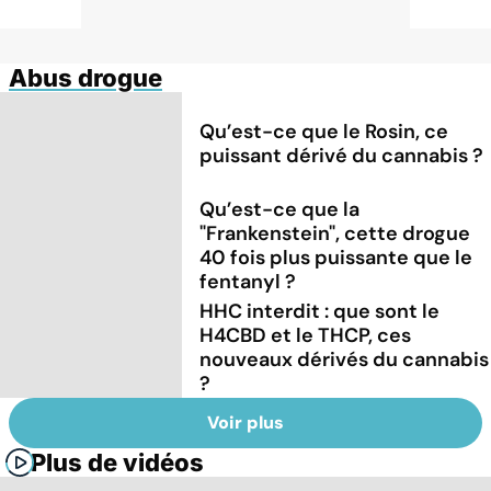
Abus drogue
Qu’est-ce que le Rosin, ce
puissant dérivé du cannabis ?
Qu’est-ce que la
"Frankenstein", cette drogue
40 fois plus puissante que le
fentanyl ?
HHC interdit : que sont le
H4CBD et le THCP, ces
nouveaux dérivés du cannabis
?
Voir plus
Plus de vidéos