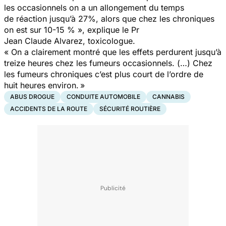
les occasionnels on a un allongement du temps
de réaction jusqu’à 27%, alors que chez les chroniques
on est sur 10-15 % »
, explique le Pr
Jean Claude Alvarez, toxicologue.
« On a clairement montré
que les
effets perdurent jusqu’à
treize heures chez les fumeurs occasionnels. (…) Chez
les fumeurs chroniques c’est plus court de l’ordre de
huit heures environ. »
ABUS DROGUE
CONDUITE AUTOMOBILE
CANNABIS
ACCIDENTS DE LA ROUTE
SÉCURITÉ ROUTIÈRE