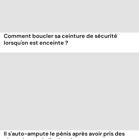
Comment boucler sa ceinture de sécurité
lorsqu'on est enceinte ?
Il s'auto-ampute le pénis après avoir pris des