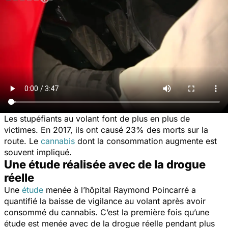
Les stupéfiants au volant font de plus en plus de
victimes. En 2017, ils ont causé 23% des morts sur la
route. Le
cannabis
dont la consommation augmente est
souvent impliqué.
Une étude réalisée avec de la drogue
réelle
Une
étude
menée à l’hôpital Raymond Poincarré a
quantifié la baisse de vigilance au volant après avoir
consommé du cannabis. C’est la première fois qu’une
étude est menée avec de la drogue réelle pendant plus