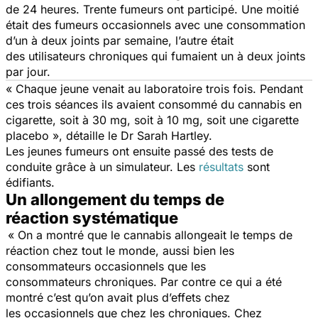
de 24 heures. Trente fumeurs ont participé. Une moitié
était des fumeurs occasionnels avec une consommation
d’un à deux joints par semaine, l’autre était
des utilisateurs chroniques qui fumaient un à deux joints
par jour.
« Chaque jeune venait au laboratoire trois fois. Pendant
ces trois séances ils avaient consommé du cannabis en
cigarette, soit à 30 mg, soit à 10 mg, soit une cigarette
placebo »,
détaille le Dr Sarah Hartley.
Les jeunes fumeurs ont ensuite passé des tests de
conduite grâce à un simulateur. Les
résultats
sont
édifiants.
Un allongement du temps de
réaction systématique
« On
a montré que le cannabis allongeait le temps de
réaction chez tout le monde, aussi bien les
consommateurs occasionnels que les
consommateurs chroniques. Par contre ce qui a été
montré c’est qu’on avait plus d’effets chez
les occasionnels que chez les chroniques. Chez