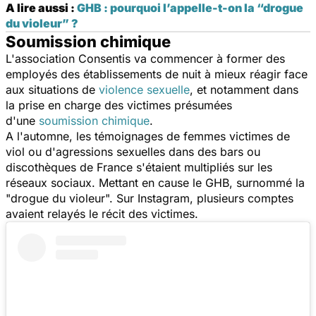
A lire aussi :
GHB : pourquoi l’appelle-t-on la “drogue
du violeur” ?
Soumission chimique
L'association Consentis va commencer à former des
employés des établissements de nuit à mieux réagir face
aux situations de
violence sexuelle
, et notamment dans
la prise en charge des victimes présumées
d'une
soumission chimique
.
A l'automne, les témoignages de femmes victimes de
viol ou d'agressions sexuelles dans des bars ou
discothèques de France s'étaient multipliés sur les
réseaux sociaux. Mettant en cause le GHB, surnommé la
"drogue du violeur". Sur Instagram, plusieurs comptes
avaient relayés le récit des victimes.