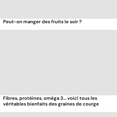
Peut-on manger des fruits le soir ?
Fibres, protéines, oméga 3... voici tous les
véritables bienfaits des graines de courge