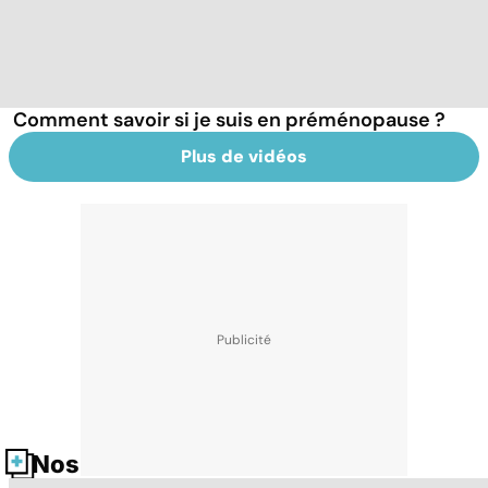
Comment savoir si je suis en préménopause ?
Plus de vidéos
Nos fiches santé