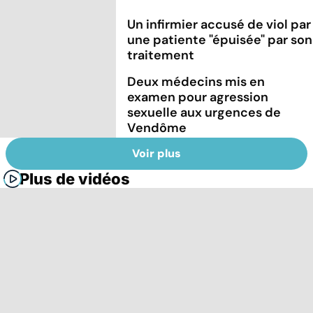
Un infirmier accusé de viol par
une patiente "épuisée" par son
traitement
Deux médecins mis en
examen pour agression
sexuelle aux urgences de
Vendôme
Voir plus
Plus de vidéos