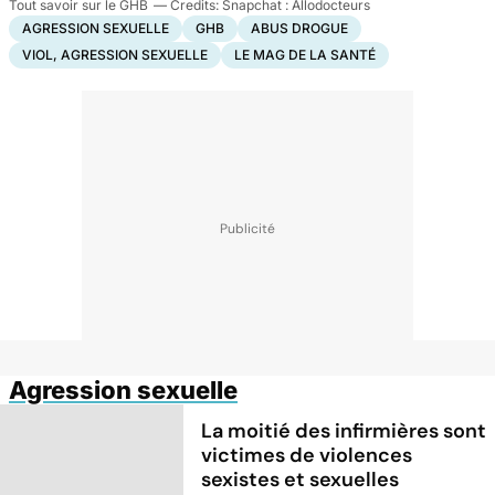
Tout savoir sur le GHB
Snapchat : Allodocteurs
AGRESSION SEXUELLE
GHB
ABUS DROGUE
VIOL, AGRESSION SEXUELLE
LE MAG DE LA SANTÉ
Agression sexuelle
La moitié des infirmières sont
victimes de violences
sexistes et sexuelles