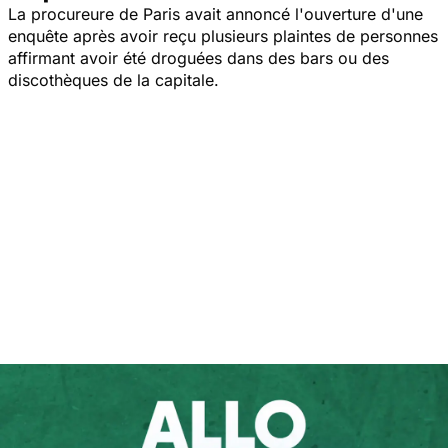
La procureure de Paris avait annoncé l'ouverture d'une
enquête après avoir reçu plusieurs plaintes de personnes
affirmant avoir été droguées dans des bars ou des
discothèques de la capitale.