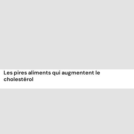
Les pires aliments qui augmentent le
cholestérol