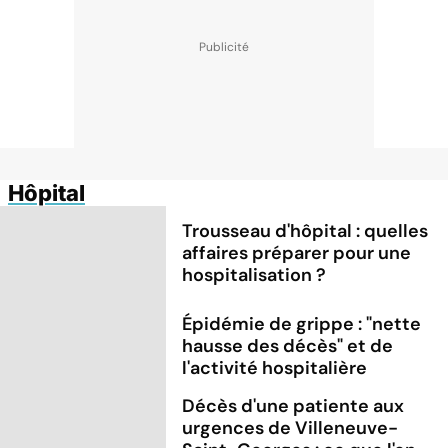
Hôpital
Trousseau d'hôpital : quelles
affaires préparer pour une
hospitalisation ?
Épidémie de grippe : "nette
hausse des décès" et de
l'activité hospitalière
Décès d'une patiente aux
urgences de Villeneuve-