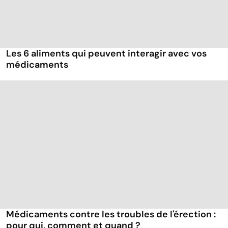
Les 6 aliments qui peuvent interagir avec vos
médicaments
Médicaments contre les troubles de l'érection :
pour qui, comment et quand ?