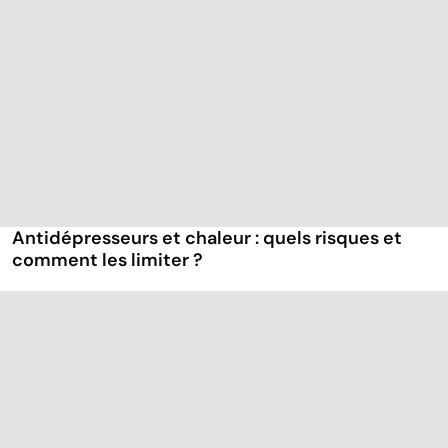
Antidépresseurs et chaleur : quels risques et
comment les limiter ?