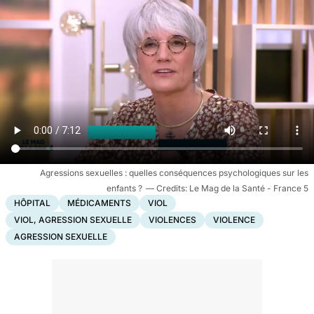
Agressions sexuelles : quelles conséquences psychologiques sur les
enfants ?
Le Mag de la Santé - France 5
HÔPITAL
MÉDICAMENTS
VIOL
VIOL, AGRESSION SEXUELLE
VIOLENCES
VIOLENCE
AGRESSION SEXUELLE