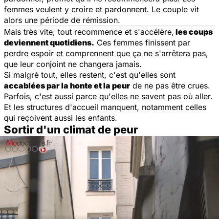
femmes veulent y croire et pardonnent. Le couple vit
alors une période de rémission.
Mais très vite, tout recommence et s'accélère,
les coups
deviennent quotidiens.
Ces femmes finissent par
perdre espoir et comprennent que ça ne s'arrêtera pas,
que leur conjoint ne changera jamais.
Si malgré tout, elles restent, c'est qu'elles sont
accablées par la honte et la peur
de ne pas être crues.
Parfois, c'est aussi parce qu'elles ne savent pas où aller.
Et les structures d'accueil manquent, notamment celles
qui reçoivent aussi les enfants.
Sortir d'un climat de peur