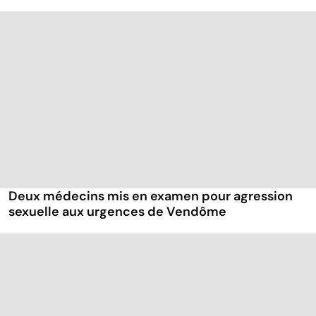
Deux médecins mis en examen pour agression
sexuelle aux urgences de Vendôme