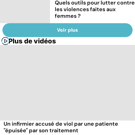
Quels outils pour lutter contre
les violences faites aux
femmes ?
Voir plus
Plus de vidéos
Un infirmier accusé de viol par une patiente
"épuisée" par son traitement