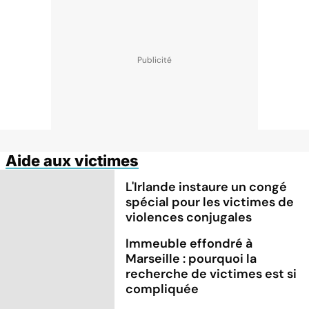
Aide aux victimes
L'Irlande instaure un congé
spécial pour les victimes de
violences conjugales
Immeuble effondré à
Marseille : pourquoi la
recherche de victimes est si
compliquée