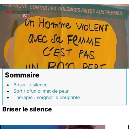
Sommaire
Briser le silence
Sortir d'un climat de peur
Thérapie : soigner le coupable
Briser le silence