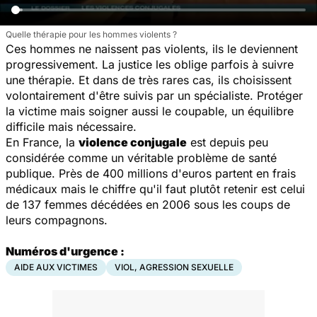
Quelle thérapie pour les hommes violents ?
Ces hommes ne naissent pas violents, ils le deviennent
progressivement. La justice les oblige parfois à suivre
une thérapie. Et dans de très rares cas, ils choisissent
volontairement d'être suivis par un spécialiste. Protéger
la victime mais soigner aussi le coupable, un équilibre
difficile mais nécessaire.
En France, la
violence conjugale
est depuis peu
considérée comme un véritable problème de santé
publique. Près de 400 millions d'euros partent en frais
médicaux mais le chiffre qu'il faut plutôt retenir est celui
de 137 femmes décédées en 2006 sous les coups de
leurs compagnons.
Numéros d'urgence :
AIDE AUX VICTIMES
VIOL, AGRESSION SEXUELLE