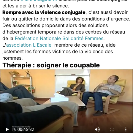
et les aider à briser le silence.
Rompre avec la violence conjugale
, c'est aussi devoir
fuir ou quitter le domicile dans des conditions d'urgence.
Des associations proposent alors des solutions
d'hébergement temporaire dans des centres du réseau
de la
Fédération Nationale Solidarité Femmes
.
L'
association L'Escale
, membre de ce réseau, aide
justement les femmes victimes de la violence des
hommes.
Thérapie : soigner le coupable