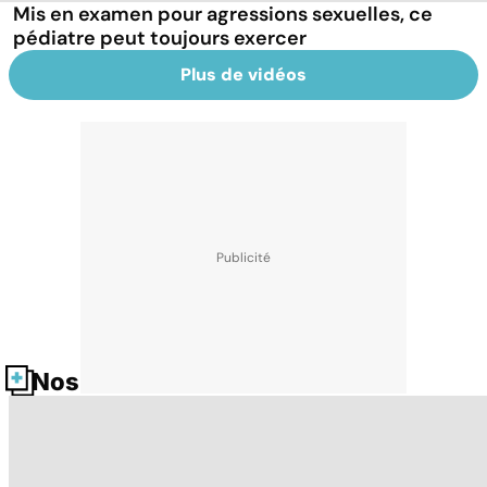
Mis en examen pour agressions sexuelles, ce
pédiatre peut toujours exercer
Plus de vidéos
Nos fiches santé