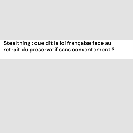
Stealthing : que dit la loi française face au
retrait du préservatif sans consentement ?