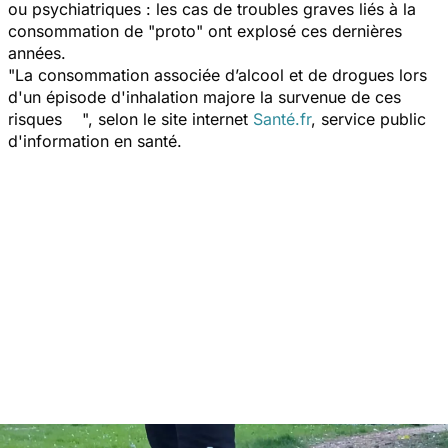
ou psychiatriques : les cas de troubles graves liés à la
consommation de "proto" ont explosé ces dernières
années.
"
La consommation associée d’alcool et de drogues lors
d'un épisode d'inhalation majore la survenue de ces
risques
", selon le site internet
Santé.fr
, service public
d'information en santé.