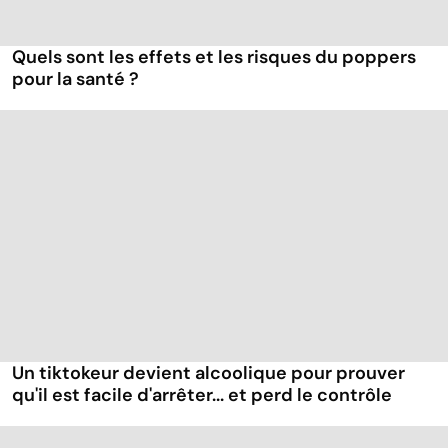
Quels sont les effets et les risques du poppers
pour la santé ?
Un tiktokeur devient alcoolique pour prouver
qu'il est facile d'arrêter... et perd le contrôle