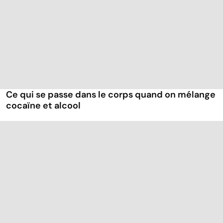
Ce qui se passe dans le corps quand on mélange
cocaïne et alcool