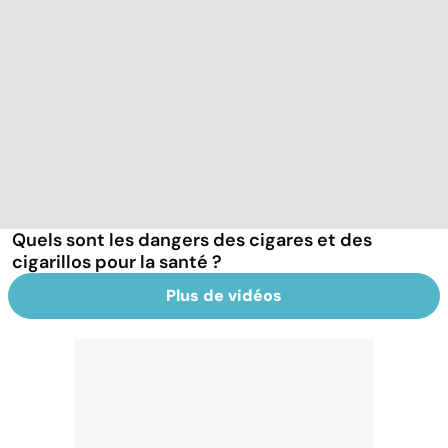
Quels sont les dangers des cigares et des
cigarillos pour la santé ?
Plus de vidéos