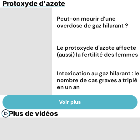
Protoxyde d'azote
Peut-on mourir d’une
overdose de gaz hilarant ?
Le protoxyde d'azote affecte
(aussi) la fertilité des femmes
Intoxication au gaz hilarant : le
nombre de cas graves a triplé
en un an
Voir plus
Plus de vidéos