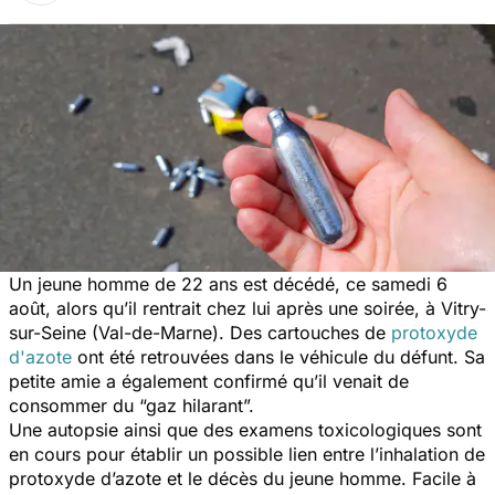
Un jeune homme de 22 ans est décédé, ce samedi 6
août, alors qu’il rentrait chez lui après une soirée, à Vitry-
sur-Seine (Val-de-Marne). Des cartouches de
protoxyde
d'azote
ont été retrouvées dans le véhicule du défunt. Sa
petite amie a également confirmé qu’il venait de
consommer du “gaz hilarant”.
Une autopsie ainsi que des examens toxicologiques sont
en cours pour établir un possible lien entre l’inhalation de
protoxyde d’azote et le décès du jeune homme. Facile à