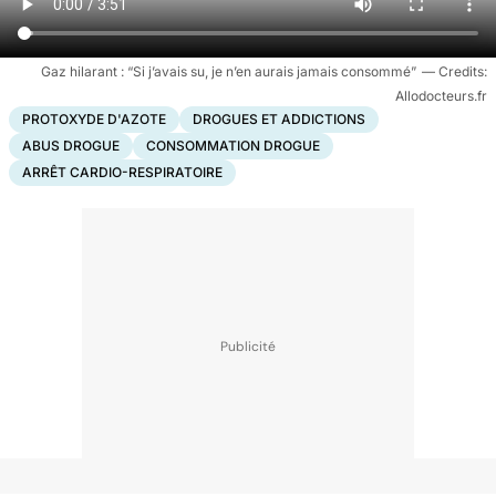
Gaz hilarant : “Si j’avais su, je n’en aurais jamais consommé”
Allodocteurs.fr
PROTOXYDE D'AZOTE
DROGUES ET ADDICTIONS
ABUS DROGUE
CONSOMMATION DROGUE
ARRÊT CARDIO-RESPIRATOIRE