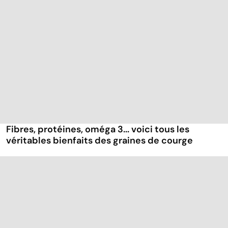
Fibres, protéines, oméga 3... voici tous les
véritables bienfaits des graines de courge