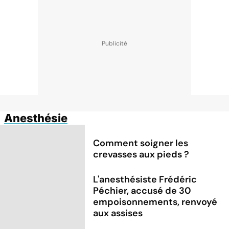
Anesthésie
Comment soigner les
crevasses aux pieds ?
L'anesthésiste Frédéric
Péchier, accusé de 30
empoisonnements, renvoyé
aux assises