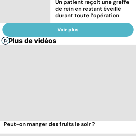
Un patient reçoit une greffe
de rein en restant éveillé
durant toute l’opération
Voir plus
Plus de vidéos
Peut-on manger des fruits le soir ?