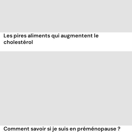
Les pires aliments qui augmentent le
cholestérol
Comment savoir si je suis en préménopause ?