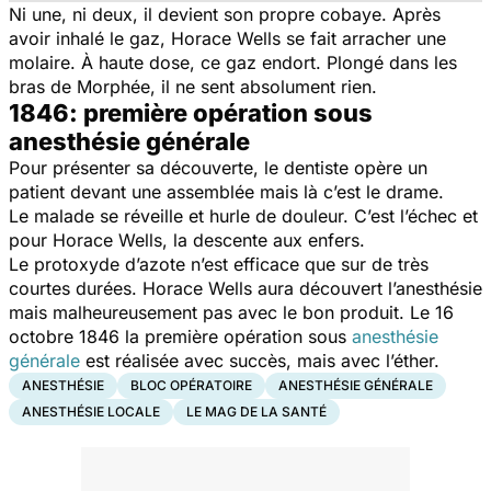
Ni une, ni deux, il devient son propre cobaye. Après
avoir inhalé le gaz, Horace Wells se fait arracher une
molaire. À haute dose, ce gaz endort. Plongé dans les
bras de Morphée, il ne sent absolument rien.
1846: première opération sous
anesthésie générale
Pour présenter sa découverte, le dentiste opère un
patient devant une assemblée mais là c’est le drame.
Le malade se réveille et hurle de douleur. C’est l’échec et
pour Horace Wells, la descente aux enfers.
Le protoxyde d’azote n’est efficace que sur de très
courtes durées. Horace Wells aura découvert l’anesthésie
mais malheureusement pas avec le bon produit. Le 16
octobre 1846 la première opération sous
anesthésie
générale
est réalisée avec succès, mais avec l’éther.
ANESTHÉSIE
BLOC OPÉRATOIRE
ANESTHÉSIE GÉNÉRALE
ANESTHÉSIE LOCALE
LE MAG DE LA SANTÉ