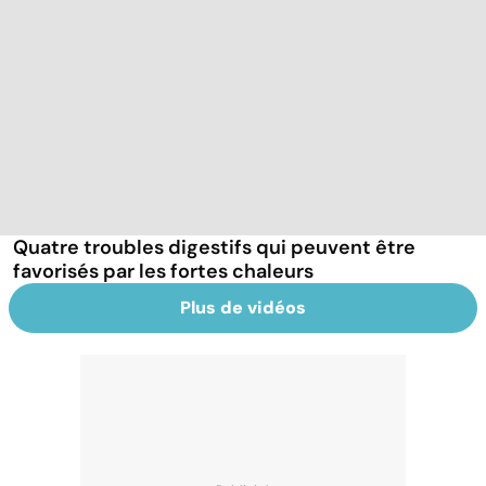
Quatre troubles digestifs qui peuvent être
favorisés par les fortes chaleurs
Plus de vidéos