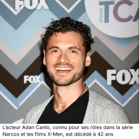
L’acteur Adan Canto, connu pour ses rôles dans la série
Narcos
et les films
X-Men
, est décédé à 42 ans