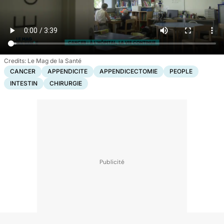
Le Mag de la Santé
CANCER
APPENDICITE
APPENDICECTOMIE
PEOPLE
INTESTIN
CHIRURGIE