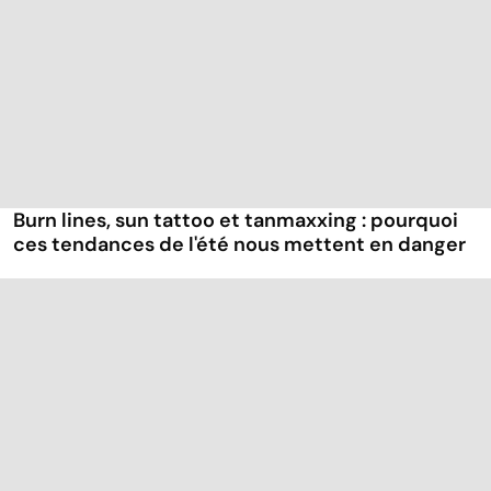
Burn lines, sun tattoo et tanmaxxing : pourquoi
ces tendances de l'été nous mettent en danger