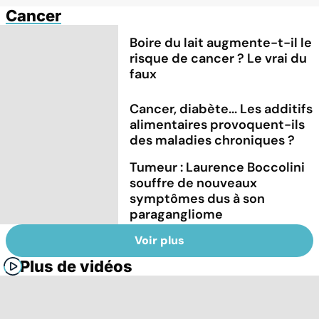
Cancer
Boire du lait augmente-t-il le
risque de cancer ? Le vrai du
faux
Cancer, diabète... Les additifs
alimentaires provoquent-ils
des maladies chroniques ?
Tumeur : Laurence Boccolini
souffre de nouveaux
symptômes dus à son
paragangliome
Voir plus
Plus de vidéos