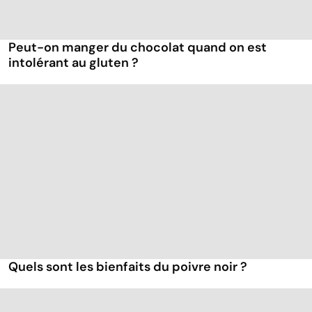
Peut-on manger du chocolat quand on est
intolérant au gluten ?
Quels sont les bienfaits du poivre noir ?