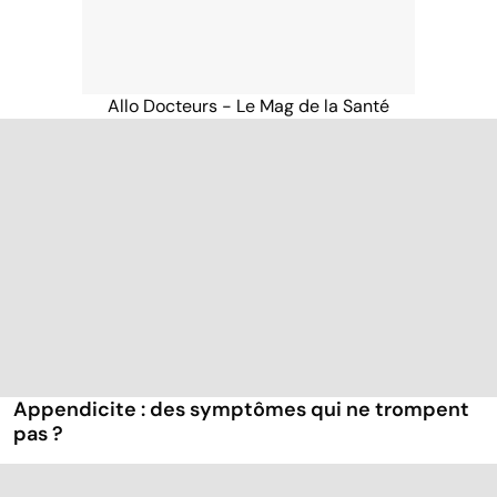
Allo Docteurs - Le Mag de la Santé
Appendicite : des symptômes qui ne trompent
pas ?