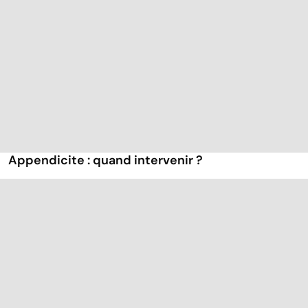
Appendicite : quand intervenir ?