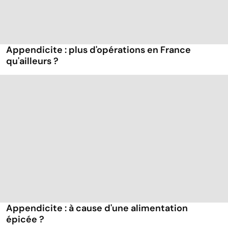
Appendicite : plus d'opérations en France
qu'ailleurs ?
Appendicite : à cause d'une alimentation
épicée ?