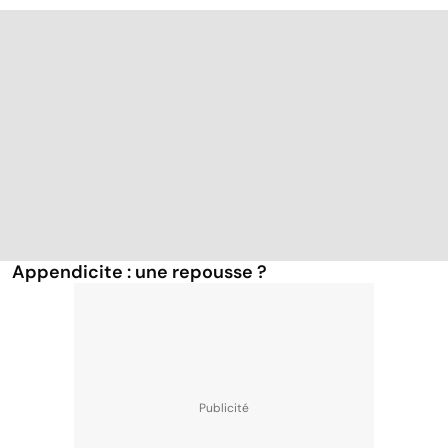
Appendicite : une repousse ?