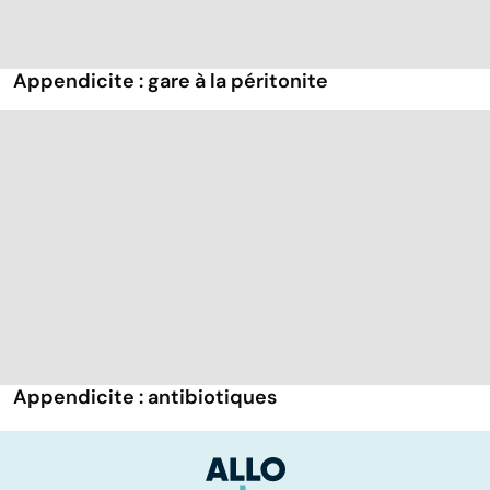
Appendicite : gare à la péritonite
Appendicite : antibiotiques