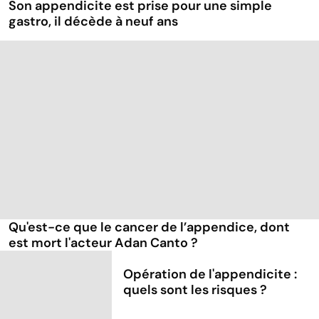
Son appendicite est prise pour une simple
gastro, il décède à neuf ans
Qu'est-ce que le cancer de l’appendice, dont
est mort l'acteur Adan Canto ?
Opération de l'appendicite :
quels sont les risques ?