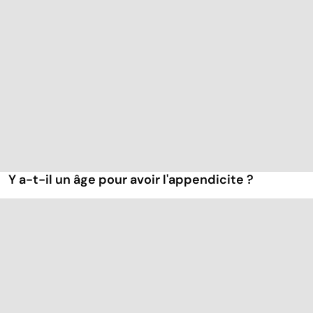
Y a-t-il un âge pour avoir l'appendicite ?