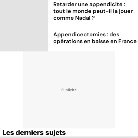
Retarder une appendicite :
tout le monde peut-il la jouer
comme Nadal ?
Appendicectomies : des
opérations en baisse en France
Les derniers sujets