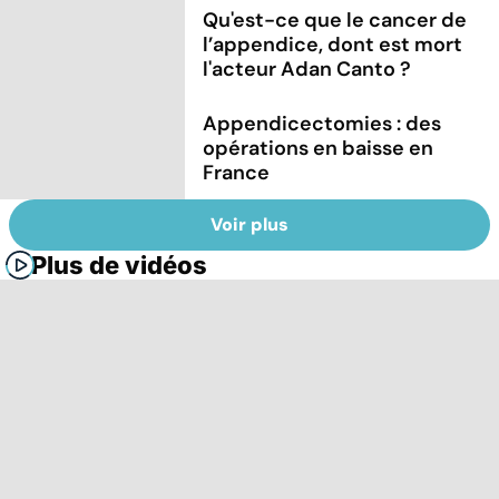
Qu'est-ce que le cancer de
l’appendice, dont est mort
l'acteur Adan Canto ?
Appendicectomies : des
opérations en baisse en
France
Voir plus
Plus de vidéos