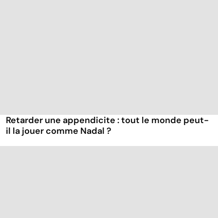
Retarder une appendicite : tout le monde peut-
il la jouer comme Nadal ?