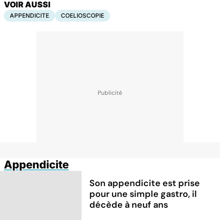
VOIR AUSSI
APPENDICITE
COELIOSCOPIE
Appendicite
Son appendicite est prise
pour une simple gastro, il
décède à neuf ans