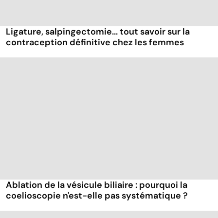
Ligature, salpingectomie... tout savoir sur la
contraception définitive chez les femmes
Ablation de la vésicule biliaire : pourquoi la
coelioscopie n'est-elle pas systématique ?