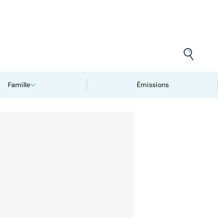
Famille
Émissions