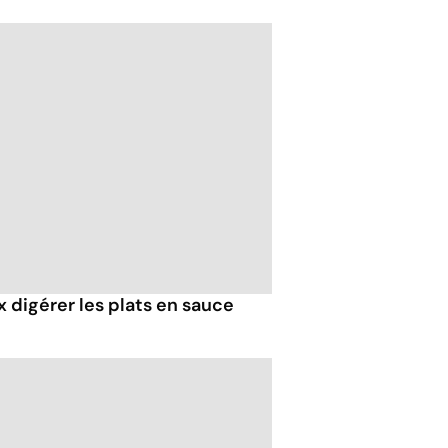
 digérer les plats en sauce