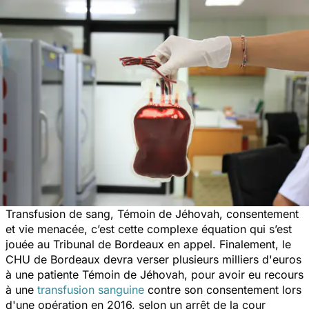
Transfusion de sang, Témoin de Jéhovah, consentement
et vie menacée, c’est cette complexe équation qui s’est
jouée au Tribunal de Bordeaux en appel. Finalement, le
CHU de Bordeaux devra verser plusieurs milliers d'euros
à une patiente Témoin de Jéhovah, pour avoir eu recours
à une
transfusion sanguine
contre son consentement lors
d'une opération en 2016, selon un arrêt de la cour