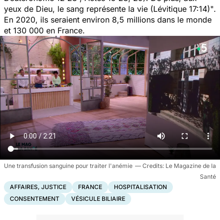
yeux de Dieu, le sang représente la vie (Lévitique 17:14)"
.
En 2020, ils seraient environ 8,5 millions dans le monde
et 130 000 en France.
Une transfusion sanguine pour traiter l'anémie
Le Magazine de la
Santé
AFFAIRES, JUSTICE
FRANCE
HOSPITALISATION
CONSENTEMENT
VÉSICULE BILIAIRE