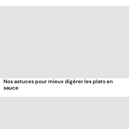
Nos astuces pour mieux digérer les plats en
sauce