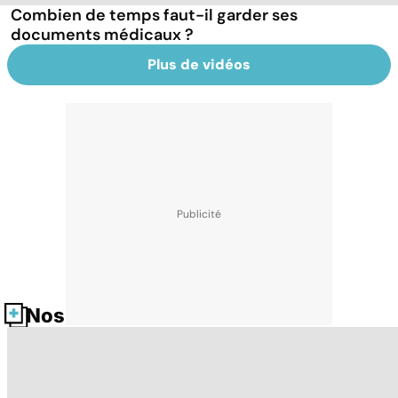
Combien de temps faut-il garder ses
documents médicaux ?
Plus de vidéos
Nos fiches santé