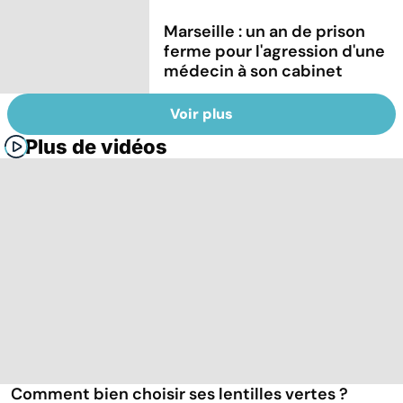
Marseille : un an de prison
ferme pour l'agression d'une
médecin à son cabinet
Voir plus
Plus de vidéos
Comment bien choisir ses lentilles vertes ?