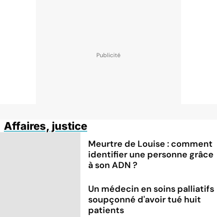
Affaires, justice
Meurtre de Louise : comment
identifier une personne grâce
à son ADN ?
Un médecin en soins palliatifs
soupçonné d'avoir tué huit
patients