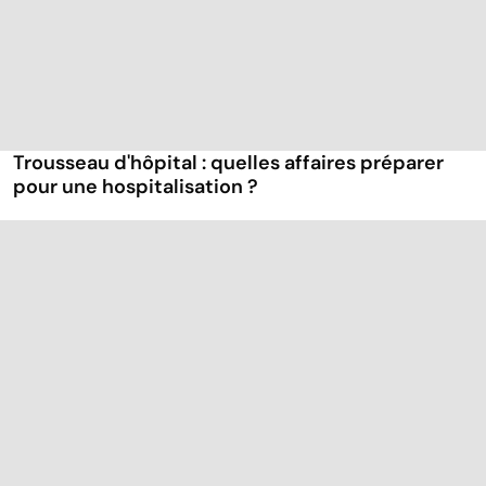
Trousseau d'hôpital : quelles affaires préparer
pour une hospitalisation ?