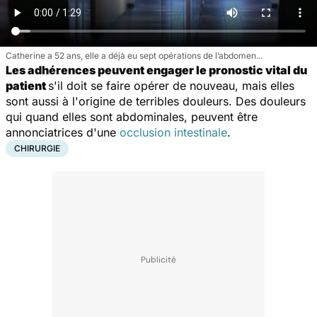
Catherine a 52 ans, elle a déjà eu sept opérations de l’abdomen...
Les adhérences peuvent engager le pronostic vital du
patient
s'il doit se faire opérer de nouveau, mais elles
sont aussi à l'origine de terribles douleurs. Des douleurs
qui quand elles sont abdominales, peuvent être
annonciatrices d'une
occlusion intestinale
.
CHIRURGIE