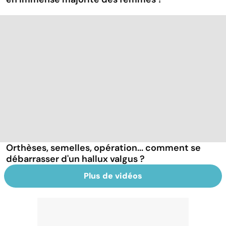
Orthèses, semelles, opération... comment se
débarrasser d'un hallux valgus ?
Plus de vidéos