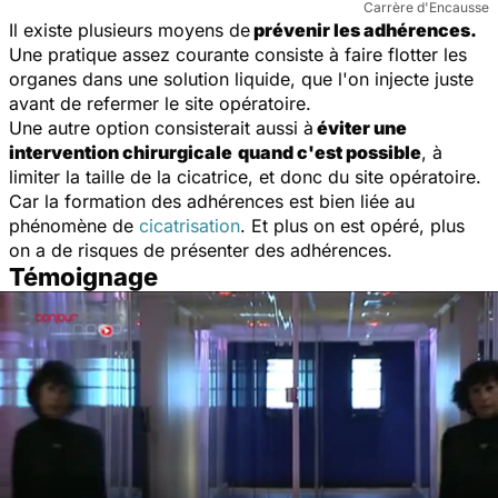
Carrère d'Encausse
Il existe plusieurs moyens de
prévenir les adhérences.
Une pratique assez courante consiste à faire flotter les
organes dans une solution liquide, que l'on injecte juste
avant de refermer le site opératoire.
Une autre option consisterait aussi à
éviter une
intervention chirurgicale
quand c'est possible
, à
limiter la taille de la cicatrice, et donc du site opératoire.
Car la formation des adhérences est bien liée au
phénomène de
cicatrisation
. Et plus on est opéré, plus
on a de risques de présenter des adhérences.
Témoignage