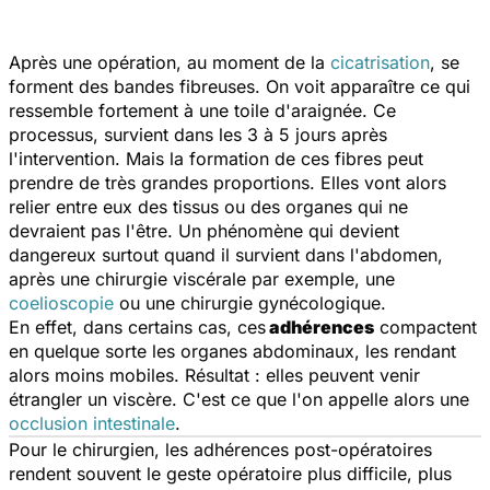
Après une opération, au moment de la
cicatrisation
, se
forment des bandes fibreuses. On voit apparaître ce qui
ressemble fortement à une toile d'araignée. Ce
processus, survient dans les 3 à 5 jours après
l'intervention. Mais la formation de ces fibres peut
prendre de très grandes proportions. Elles vont alors
relier entre eux des tissus ou des organes qui ne
devraient pas l'être. Un phénomène qui devient
dangereux surtout quand il survient dans l'abdomen,
après une chirurgie viscérale par exemple, une
coelioscopie
ou une chirurgie gynécologique.
En effet, dans certains cas, ces
adhérences
compactent
en quelque sorte les organes abdominaux, les rendant
alors moins mobiles. Résultat : elles peuvent venir
étrangler un viscère. C'est ce que l'on appelle alors une
occlusion intestinale
.
Pour le chirurgien, les adhérences post-opératoires
rendent souvent le geste opératoire plus difficile, plus