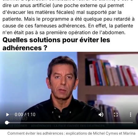
dire un anus artificiel (une poche externe qui permet
d'évacuer les matières fécales) mal supporté par la
patiente. Mais le programme a été quelque peu retardé à
cause de ces fameuses adhérences. En effet, la patiente
n'en était pas à sa première opération de l'abdomen.
Quelles solutions pour éviter les
adhérences ?
Comment éviter les adhérences : explications de Michel Cymes et Marina