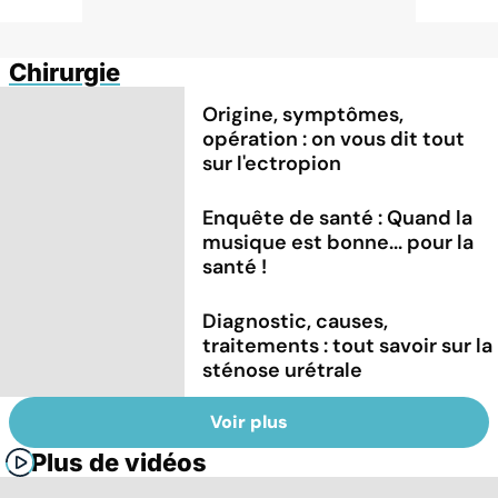
Chirurgie
Origine, symptômes,
opération : on vous dit tout
sur l'ectropion
Enquête de santé : Quand la
musique est bonne... pour la
santé !
Diagnostic, causes,
traitements : tout savoir sur la
sténose urétrale
Voir plus
Plus de vidéos