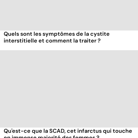
Quels sont les symptômes de la cystite
interstitielle et comment la traiter ?
Qu'est-ce que la SCAD, cet infarctus qui touche
en immense majorité des femmes ?