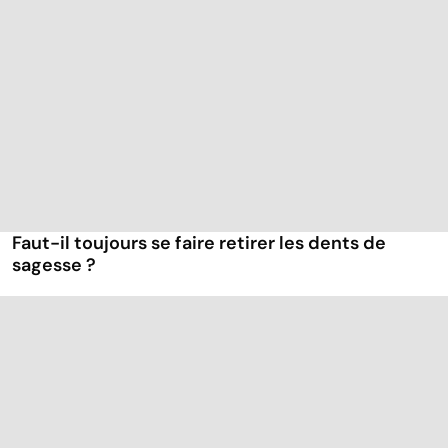
Faut-il toujours se faire retirer les dents de
sagesse ?