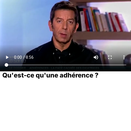
Qu'est-ce qu'une adhérence ?