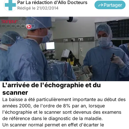
Par
La rédaction d'Allo Docteurs
Partager
Rédigé le
21/02/2014
L'arrivée de l'échographie et du
scanner
La baisse a été particulièrement importante au début des
années 2000, de l'ordre de 8% par an, lorsque
l'échographie et le scanner sont devenus des examens
de référence dans le diagnostic de la maladie.
Un scanner normal permet en effet d'écarter le