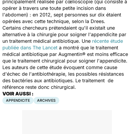
principalement réalisée par cœlioscopie (qui consiste à
opérer à travers une toute petite incision dans
l'abdomen) : en 2012, sept personnes sur dix étaient
opérées avec cette technique, selon la Drees.
Certains chercheurs prétendaient qu'il existait une
alternative à la chirurgie pour soigner l'appendicite par
un traitement médical antibiotique. Une
récente étude
publiée dans
The Lance
t
a montré que le traitement
médical antibiotique par Augmentin® est moins efficace
que le traitement chirurgical pour soigner l'appendicite.
Les auteurs de cette étude évoquent comme cause
d'échec de l'antibiothérapie, les possibles résistances
des bactéries aux antibiotiques. Le traitement de
référence reste donc chirurgical.
VOIR AUSSI :
APPENDICITE
ARCHIVES