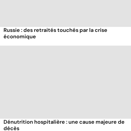
Russie : des retraités touchés par la crise
économique
Dénutrition hospitalière : une cause majeure de
décès