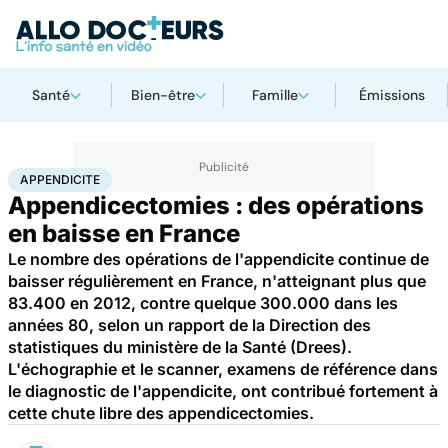
Santé
Bien-être
Famille
Émissions
Accueil
Santé
Appendicite
APPENDICITE
Appendicectomies : des opérations
en baisse en France
Le nombre des opérations de l'appendicite continue de
baisser régulièrement en France, n'atteignant plus que
83.400 en 2012, contre quelque 300.000 dans les
années 80, selon un rapport de la Direction des
statistiques du ministère de la Santé (Drees).
L'échographie et le scanner, examens de référence dans
le diagnostic de l'appendicite, ont contribué fortement à
cette chute libre des appendicectomies.