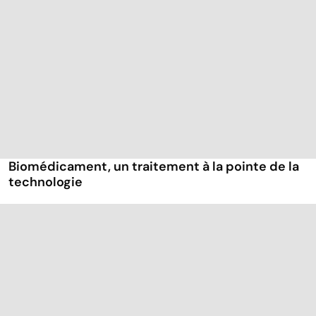
Biomédicament, un traitement à la pointe de la
technologie