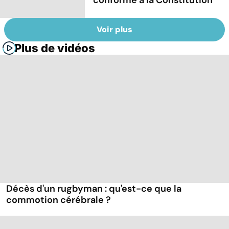
Voir plus
Plus de vidéos
Décès d'un rugbyman : qu'est-ce que la
commotion cérébrale ?