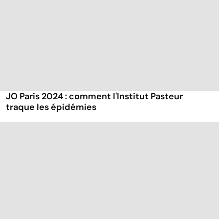
JO Paris 2024 : comment l'Institut Pasteur
traque les épidémies