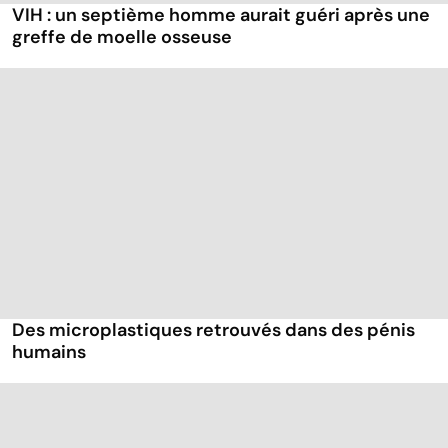
VIH : un septième homme aurait guéri après une
greffe de moelle osseuse
Des microplastiques retrouvés dans des pénis
humains