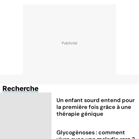
Recherche
Un enfant sourd entend pour
la première fois grâce à une
thérapie génique
Glycogénoses : comment