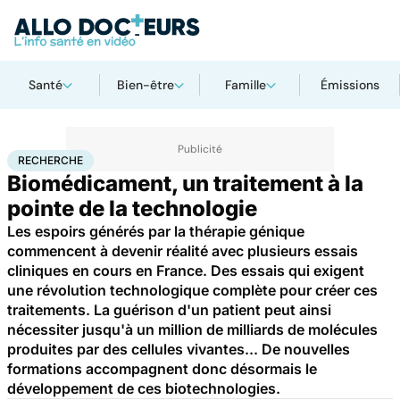
Santé
Bien-être
Famille
Émissions
Accueil
Santé
Maladies
Recherche
RECHERCHE
Biomédicament, un traitement à la
pointe de la technologie
Les espoirs générés par la thérapie génique
commencent à devenir réalité avec plusieurs essais
cliniques en cours en France. Des essais qui exigent
une révolution technologique complète pour créer ces
traitements. La guérison d'un patient peut ainsi
nécessiter jusqu'à un million de milliards de molécules
produites par des cellules vivantes... De nouvelles
formations accompagnent donc désormais le
développement de ces biotechnologies.