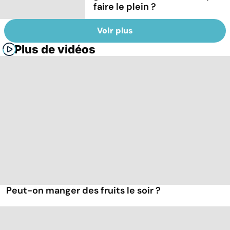
faire le plein ?
Voir plus
Plus de vidéos
Peut-on manger des fruits le soir ?