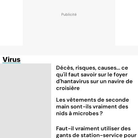
Virus
Décès, risques, causes... ce
qu'il faut savoir sur le foyer
d'hantavirus sur un navire de
croisière
Les vêtements de seconde
main sont-ils vraiment des
nids à microbes ?
Faut-il vraiment utiliser des
gants de station-service pour