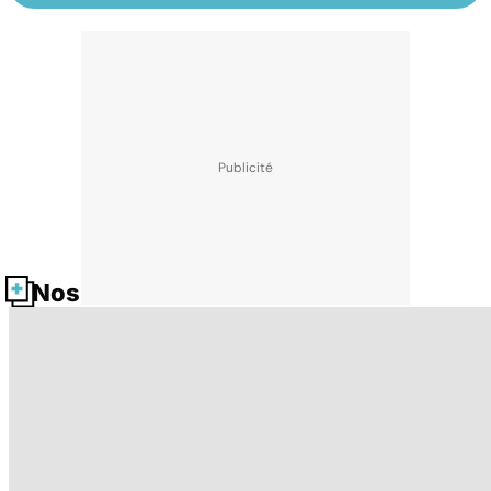
Nos fiches santé