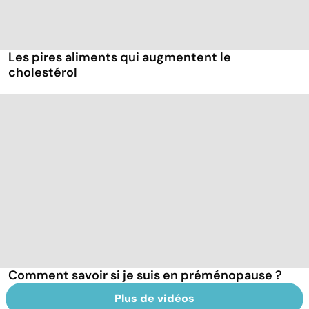
Les pires aliments qui augmentent le
cholestérol
Comment savoir si je suis en préménopause ?
Plus de vidéos