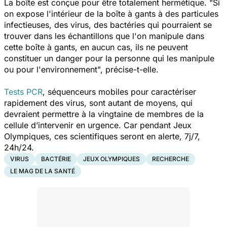
La boîte est conçue pour être totalement hermétique.
"Si
on expose l'intérieur de la boîte à gants à des particules
infectieuses, des virus, des bactéries qui pourraient se
trouver dans les échantillons que l'on manipule dans
cette boîte à gants, en aucun cas, ils ne peuvent
constituer un danger pour la personne qui les manipule
ou pour l'environnement", précise-t-elle.
Tests PCR
, séquenceurs mobiles pour caractériser
rapidement des virus, sont autant de moyens, qui
devraient permettre à la vingtaine de membres de la
cellule d’intervenir en urgence. Car pendant Jeux
Olympiques, ces scientifiques seront en alerte, 7j/7,
24h/24.
VIRUS
BACTÉRIE
JEUX OLYMPIQUES
RECHERCHE
LE MAG DE LA SANTÉ