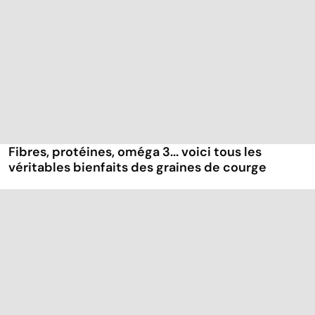
Fibres, protéines, oméga 3... voici tous les
véritables bienfaits des graines de courge