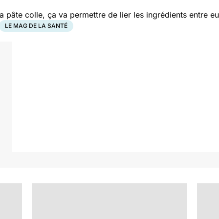
la pâte colle, ça va permettre de lier les ingrédients entre
LE MAG DE LA SANTÉ