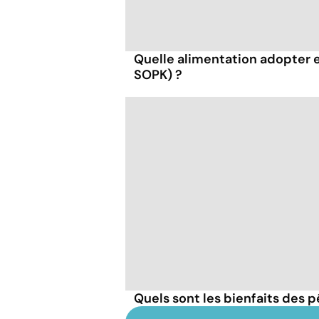
Quelle alimentation adopter 
SOPK) ?
Quels sont les bienfaits des 