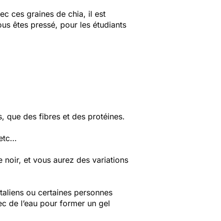
ec ces graines de chia, il est
ous êtes pressé, pour les étudiants
s, que des fibres et des protéines.
, etc…
e noir, et vous aurez des variations
taliens ou certaines personnes
c de l’eau pour former un gel