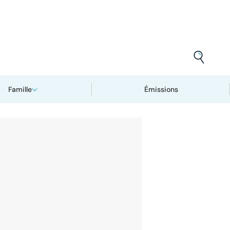
Famille
Émissions