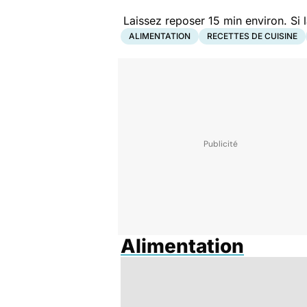
Laissez reposer 15 min environ. Si 
ALIMENTATION
RECETTES DE CUISINE
Alimentation