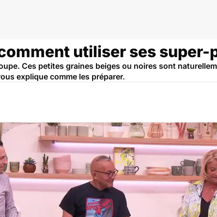
 comment utiliser ses super-
poupe. Ces petites graines beiges ou noires sont naturelleme
ous explique comme les préparer.