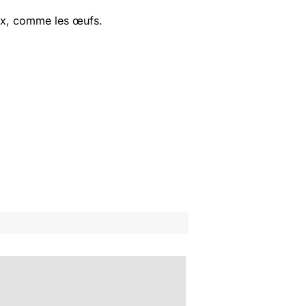
 eux, comme les œufs.