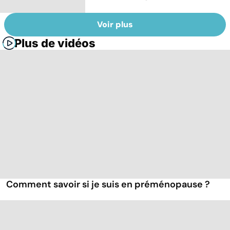
Voir plus
Plus de vidéos
Comment savoir si je suis en préménopause ?