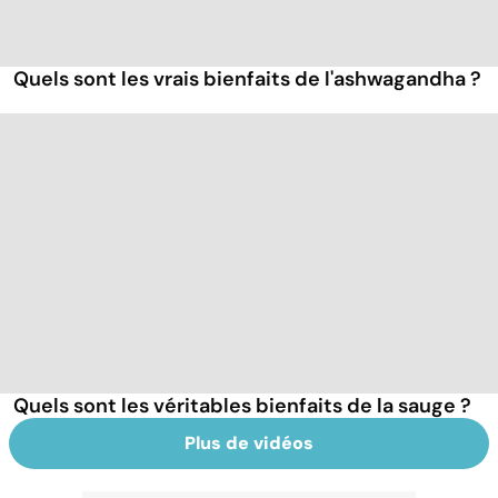
Quels sont les vrais bienfaits de l'ashwagandha ?
Quels sont les véritables bienfaits de la sauge ?
Plus de vidéos