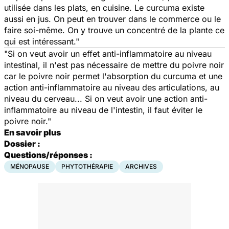
utilisée dans les plats, en cuisine. Le curcuma existe
aussi en jus. On peut en trouver dans le commerce ou le
faire soi-même. On y trouve un concentré de la plante ce
qui est intéressant."
"Si on veut avoir un effet anti-inflammatoire au niveau
intestinal, il n'est pas nécessaire de mettre du poivre noir
car le poivre noir permet l'absorption du curcuma et une
action anti-inflammatoire au niveau des articulations, au
niveau du cerveau... Si on veut avoir une action anti-
inflammatoire au niveau de l'intestin, il faut éviter le
poivre noir."
En savoir plus
Dossier :
Questions/réponses :
MÉNOPAUSE
PHYTOTHÉRAPIE
ARCHIVES