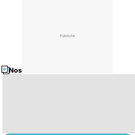
Nos fiches santé