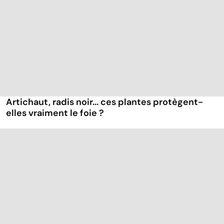
Artichaut, radis noir... ces plantes protègent-
elles vraiment le foie ?