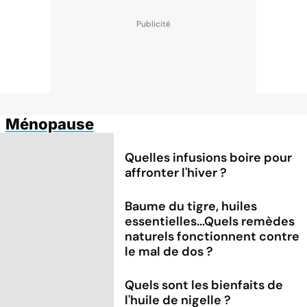
Ménopause
Quelles infusions boire pour
affronter l'hiver ?
Baume du tigre, huiles
essentielles...Quels remèdes
naturels fonctionnent contre
le mal de dos ?
Quels sont les bienfaits de
l'huile de nigelle ?