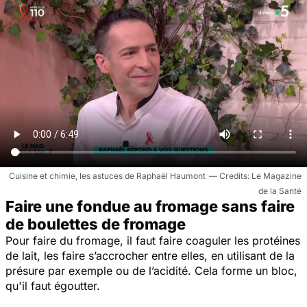
Cuisine et chimie, les astuces de Raphaël Haumont
Le Magazine
de la Santé
Faire une fondue au fromage sans faire
de boulettes de fromage
Pour faire du fromage, il faut faire coaguler les protéines
de lait, les faire s’accrocher entre elles, en utilisant de la
présure par exemple ou de l’acidité. Cela forme un bloc,
qu'il faut égoutter.