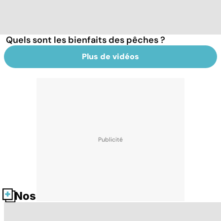
Quels sont les bienfaits des pêches ?
Plus de vidéos
Nos fiches santé