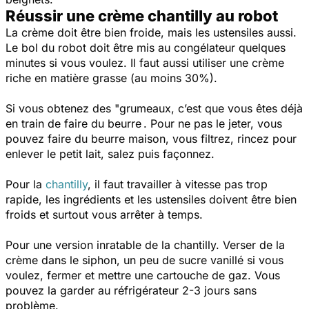
Réussir une crème chantilly au robot
La crème doit être bien froide, mais les ustensiles aussi.
Le bol du robot doit être mis au congélateur quelques
minutes si vous voulez. Il faut aussi utiliser une crème
riche en matière grasse (au moins 30%).
Si vous obtenez des "grumeaux, c’est que vous êtes déjà
en train de faire du beurre . Pour ne pas le jeter, vous
pouvez faire du beurre maison, vous filtrez, rincez pour
enlever le petit lait, salez puis façonnez.
Pour la
chantilly
, il faut travailler à vitesse pas trop
rapide, les ingrédients et les ustensiles doivent être bien
froids et surtout vous arrêter à temps.
Pour une version inratable de la chantilly. Verser de la
crème dans le siphon, un peu de sucre vanillé si vous
voulez, fermer et mettre une cartouche de gaz. Vous
pouvez la garder au réfrigérateur 2-3 jours sans
problème.