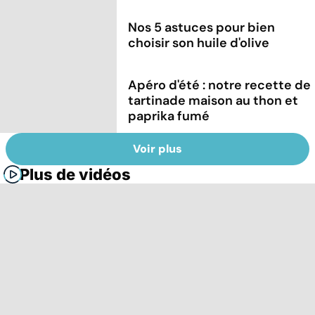
Nos 5 astuces pour bien
choisir son huile d'olive
Apéro d'été : notre recette de
tartinade maison au thon et
paprika fumé
Voir plus
Plus de vidéos