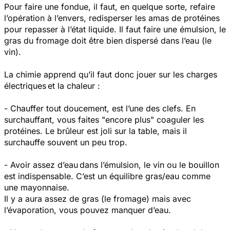
Pour faire une fondue, il faut, en quelque sorte, refaire
l’opération à l’envers, redisperser les amas de protéines
pour repasser à l’état liquide. Il faut faire une émulsion, le
gras du fromage doit être bien dispersé dans l’eau (le
vin).
La chimie apprend qu’il faut donc jouer sur les charges
électriques et la chaleur :
- Chauffer tout doucement, est l’une des clefs. En
surchauffant, vous faites "encore plus" coaguler les
protéines. Le brûleur est joli sur la table, mais il
surchauffe souvent un peu trop.
- Avoir assez d’eau dans l’émulsion, le vin ou le bouillon
est indispensable. C’est un équilibre gras/eau comme
une mayonnaise.
Il y a aura assez de gras (le fromage) mais avec
l’évaporation, vous pouvez manquer d’eau.