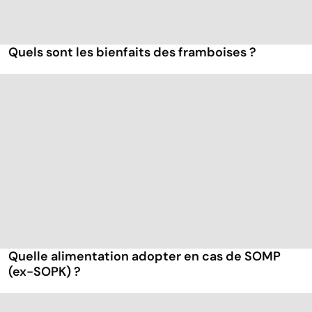
Quels sont les bienfaits des framboises ?
Quelle alimentation adopter en cas de SOMP
(ex-SOPK) ?