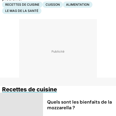
RECETTES DE CUISINE
CUISSON
ALIMENTATION
LE MAG DE LA SANTÉ
Recettes de cuisine
Quels sont les bienfaits de la
mozzarella ?