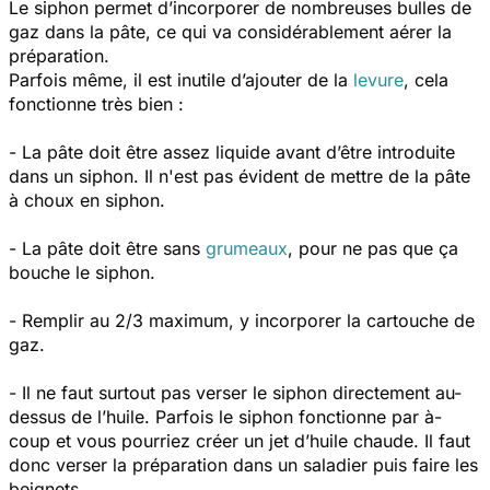
Le siphon permet d’incorporer de nombreuses bulles de
gaz dans la pâte, ce qui va considérablement aérer la
préparation.
Parfois même, il est inutile d’ajouter de la
levure
, cela
fonctionne très bien :
- La pâte doit être assez liquide avant d’être introduite
dans un siphon. Il n'est pas évident de mettre de la pâte
à choux en siphon.
- La pâte doit être sans
grumeaux
, pour ne pas que ça
bouche le siphon.
- Remplir au 2/3 maximum, y incorporer la cartouche de
gaz.
- Il ne faut surtout pas verser le siphon directement au-
dessus de l’huile. Parfois le siphon fonctionne par à-
coup et vous pourriez créer un jet d’huile chaude. Il faut
donc verser la préparation dans un saladier puis faire les
beignets.