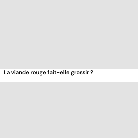
La viande rouge fait-elle grossir ?